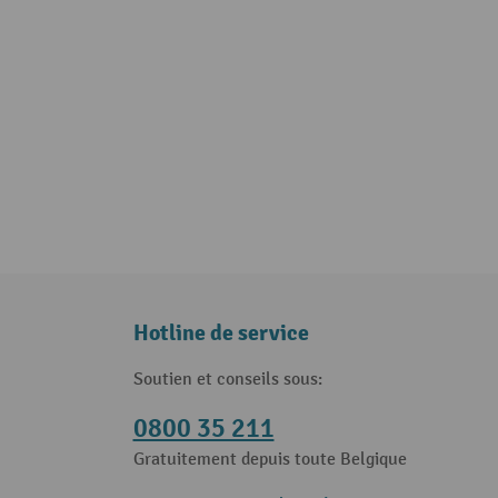
Hotline de service
Soutien et conseils sous:
0800 35 211
Gratuitement depuis toute Belgique