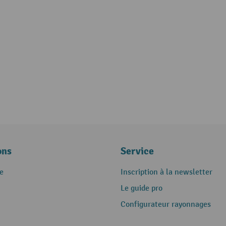
ons
Service
e
Inscription à la newsletter
Le guide pro
Configurateur rayonnages