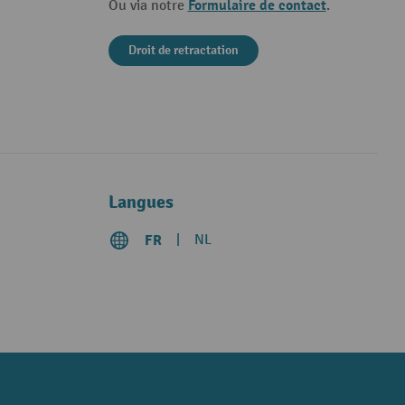
Formulaire de contact
Ou via notre
.
Droit de retractation
Langues
FR
NL