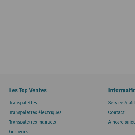
Les Top Ventes
Informati
Transpalettes
Service & aid
Transpalettes électriques
Contact
Transpalettes manuels
A notre sujet
Gerbeurs