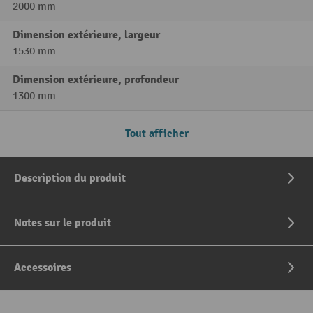
2000 mm
Dimension extérieure, largeur
1530 mm
Dimension extérieure, profondeur
1300 mm
Tout afficher
Description du produit
Notes sur le produit
Accessoires