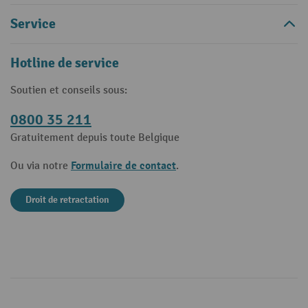
Service
Hotline de service
Soutien et conseils sous:
0800 35 211
Gratuitement depuis toute Belgique
Formulaire de contact
Ou via notre
.
Droit de retractation