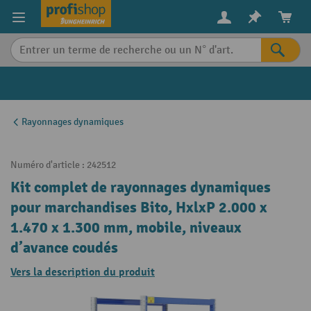
in content
Rayonnages dynamiques
Numéro d'article :
242512
Kit complet de rayonnages dynamiques
pour marchandises Bito, HxlxP 2.000 x
1.470 x 1.300 mm, mobile, niveaux
d’avance coudés
Vers la description du produit