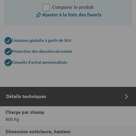
Comparer le produit
Ajouter à la liste des favoris
Livraison gratuite à partir de 50 €
Protection des données sécurisée
Conseils d'achat personnalisés
Détails techniques
Charge par champ
800 kg
Dimension extérieure, hauteur