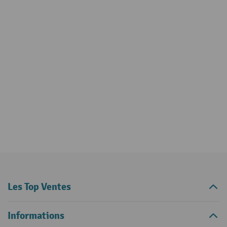
Les Top Ventes
Informations