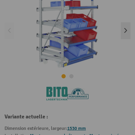
Variante actuelle :
1530 mm
Dimension extérieure, largeur: