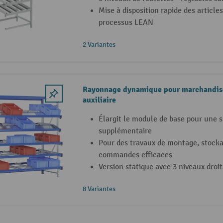
Mise à disposition rapide des article
processus LEAN
2 Variantes
Rayonnage dynamique pour marchandise
auxiliaire
Élargit le module de base pour une 
supplémentaire
Pour des travaux de montage, stocka
commandes efficaces
Version statique avec 3 niveaux droi
8 Variantes