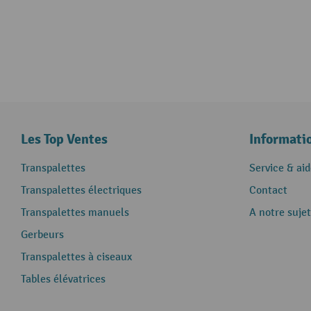
Les Top Ventes
Informati
Transpalettes
Service & aid
Transpalettes électriques
Contact
Transpalettes manuels
A notre sujet
Gerbeurs
Transpalettes à ciseaux
Tables élévatrices