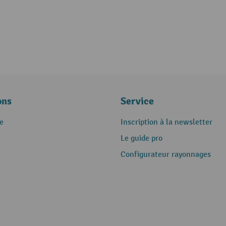
ons
Service
e
Inscription à la newsletter
Le guide pro
Configurateur rayonnages