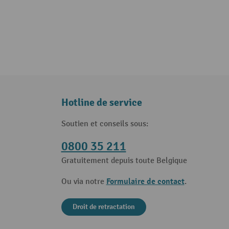
Hotline de service
Soutien et conseils sous:
0800 35 211
Gratuitement depuis toute Belgique
Formulaire de contact
Ou via notre
.
Droit de retractation