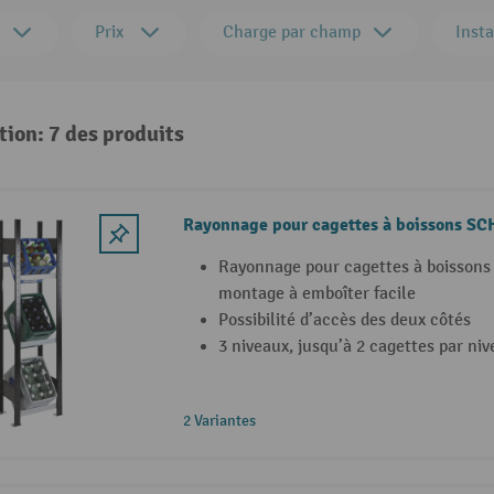
Prix
Charge par champ
Insta
tion: 7 des produits
Rayonnage pour cagettes à boissons S
Rayonnage pour cagettes à boisson
montage à emboîter facile
Possibilité d’accès des deux côtés
3 niveaux, jusqu’à 2 cagettes par ni
2 Variantes