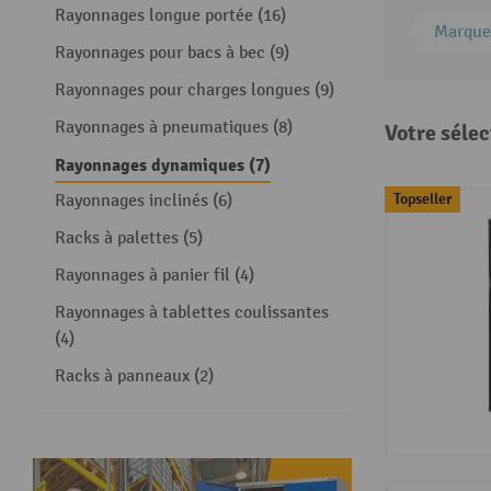
Rayonnages longue portée (16)
Marque
Rayonnages pour bacs à bec (9)
Rayonnages pour charges longues (9)
Rayonnages à pneumatiques (8)
Votre sélec
Rayonnages dynamiques (7)
Topseller
Rayonnages inclinés (6)
Racks à palettes (5)
Rayonnages à panier fil (4)
Rayonnages à tablettes coulissantes
(4)
Racks à panneaux (2)