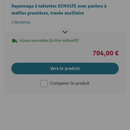
Rayonnage à tablettes SCHULTE avec paniers à
mailles grossières, travée auxiliaire
2 Variantes
9 jours ouvrables (à titre indicatif)
704,00 €
Vers le produit
Comparer le produit