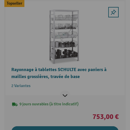
Topseller
Rayonnage à tablettes SCHULTE avec paniers à
mailles grossières, travée de base
2 Variantes
9 jours ouvrables (à titre indicatif)
753,00 €