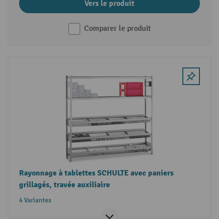
Vers le produit
Comparer le produit
Rayonnage à tablettes SCHULTE avec paniers
grillagés, travée auxiliaire
4 Variantes