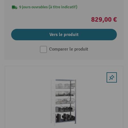
9 jours ouvrables (à titre indicatif)
829,00 €
Vers le produit
Comparer le produit