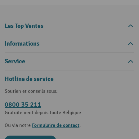
Les Top Ventes
Informations
Service
Hotline de service
Soutien et conseils sous:
0800 35 211
Gratuitement depuis toute Belgique
Formulaire de contact
Ou via notre
.