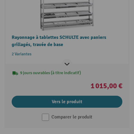
Rayonnage à tablettes SCHULTE avec paniers
grillagés, travée de base
2 Variantes
9 jours ouvrables (à titre indicatif)
1 015,00 €
Vers le produit
Comparer le produit