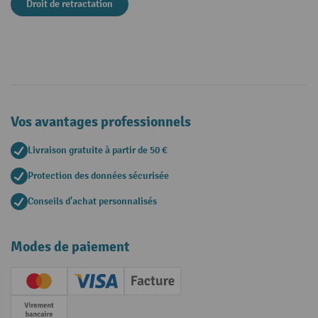
Droit de retractation
Vos avantages professionnels
Livraison gratuite à partir de 50 €
Protection des données sécurisée
Conseils d'achat personnalisés
Modes de paiement
Creditcard (Master)
Creditcard (Visa)
Facture
Paiement anticipé