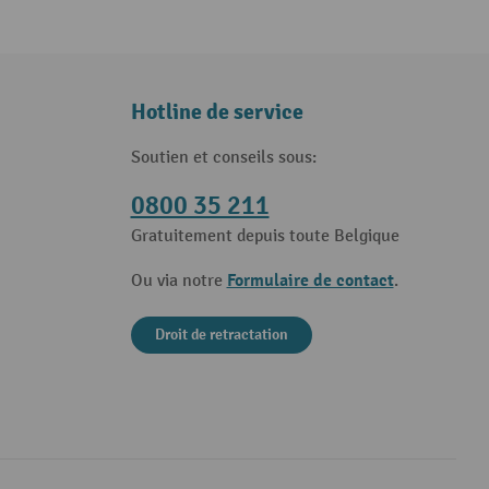
Hotline de service
Soutien et conseils sous:
0800 35 211
Gratuitement depuis toute Belgique
Formulaire de contact
Ou via notre
.
Droit de retractation