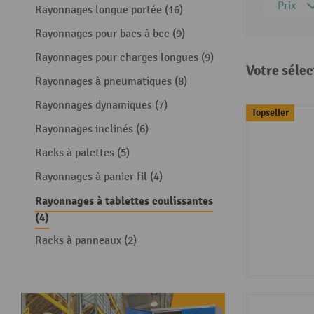
Prix
Rayonnages longue portée (16)
Rayonnages pour bacs à bec (9)
Rayonnages pour charges longues (9)
Votre sélec
Rayonnages à pneumatiques (8)
Rayonnages dynamiques (7)
Topseller
Rayonnages inclinés (6)
Racks à palettes (5)
Rayonnages à panier fil (4)
Rayonnages à tablettes coulissantes
(4)
Racks à panneaux (2)