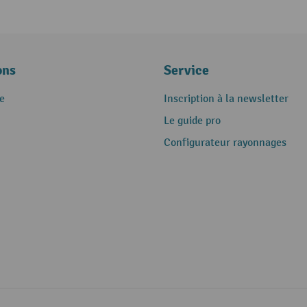
ons
Service
e
Inscription à la newsletter
Le guide pro
Configurateur rayonnages