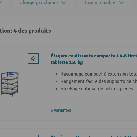
Charge par champ
Tiroirs, nombre
tion: 4 des produits
Étagère coulissante compacte à 4-6 tiroi
tablette 150 kg
Rayonnage compact à extension tota
Rangement facile des supports de c
Stockage optimal de petites pièces
6 Variantes