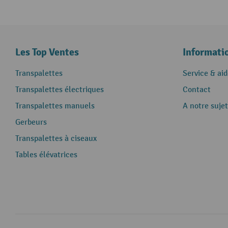
Les Top Ventes
Informati
Transpalettes
Service & aid
Transpalettes électriques
Contact
Transpalettes manuels
A notre sujet
Gerbeurs
Transpalettes à ciseaux
Tables élévatrices