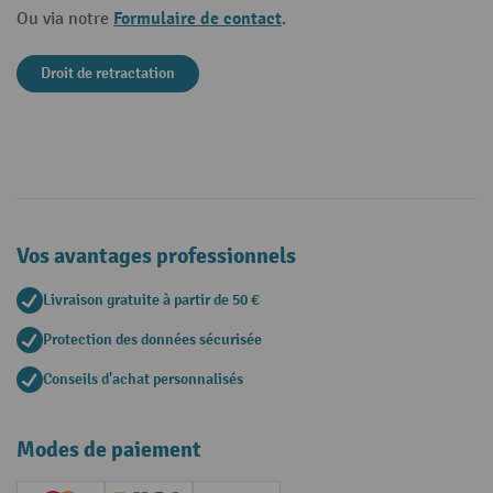
Formulaire de contact
Ou via notre
.
Droit de retractation
Vos avantages professionnels
Livraison gratuite à partir de 50 €
Protection des données sécurisée
Conseils d'achat personnalisés
Modes de paiement