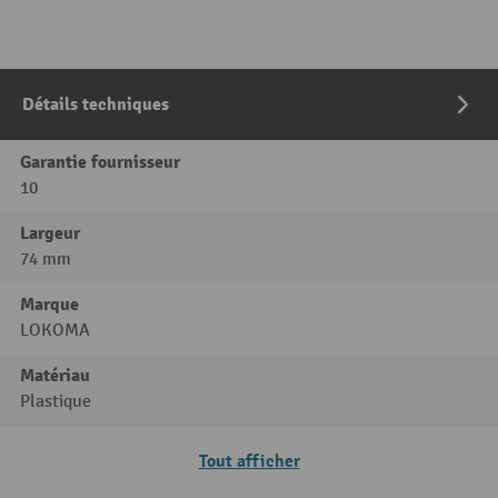
Détails techniques
Garantie fournisseur
10
Largeur
74 mm
Marque
LOKOMA
Matériau
Plastique
Tout afficher