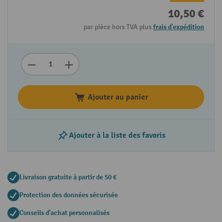
10,50 €
par pièce hors TVA plus
frais d'expédition
Ajouter au panier
Ajouter à la liste des favoris
Livraison gratuite à partir de 50 €
Protection des données sécurisée
Conseils d'achat personnalisés