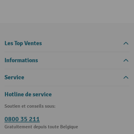
Les Top Ventes
Informations
Service
Hotline de service
Soutien et conseils sous:
0800 35 211
Gratuitement depuis toute Belgique