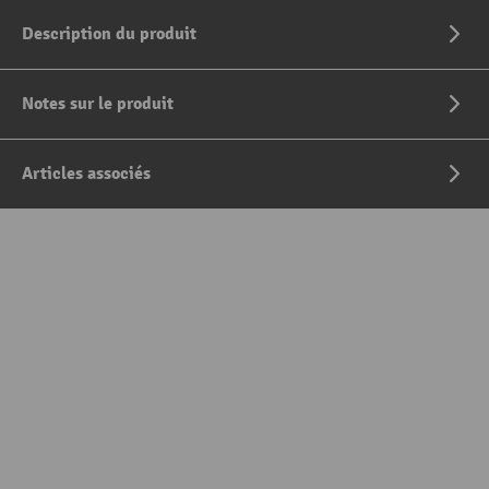
Description du produit
Notes sur le produit
Articles associés