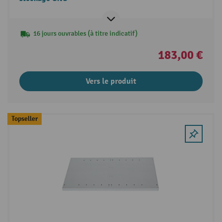
16 jours ouvrables (à titre indicatif)
183,00 €
Vers le produit
Topseller