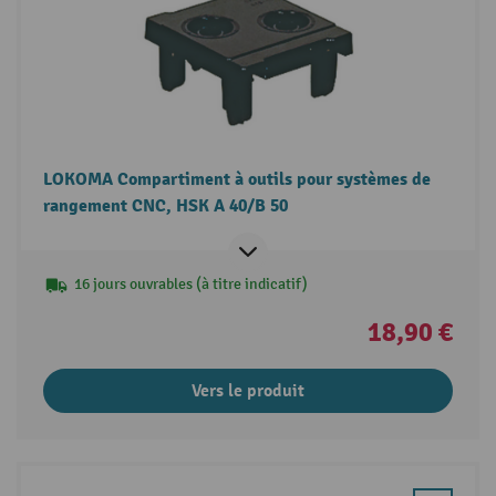
LOKOMA Compartiment à outils pour systèmes de
rangement CNC, HSK A 40/B 50
16 jours ouvrables (à titre indicatif)
18,90 €
Vers le produit