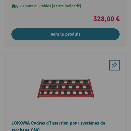
29 jours ouvrables (à titre indicatif)
328,00 €
Vers le produit
LOKOMA Cadres d’insertion pour systèmes de
stockage CNC