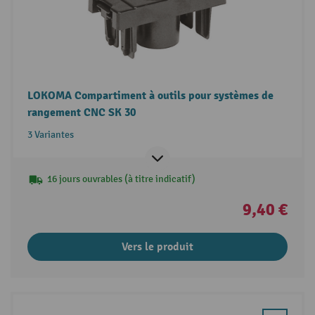
LOKOMA Compartiment à outils pour systèmes de
rangement CNC SK 30
3 Variantes
16 jours ouvrables (à titre indicatif)
9,40 €
Vers le produit