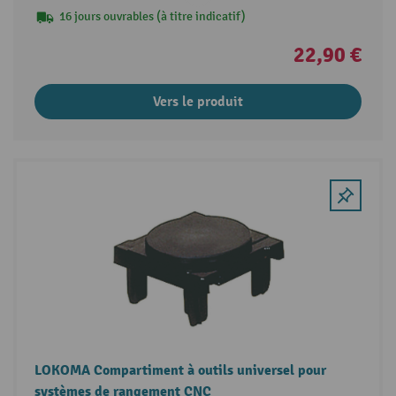
16 jours ouvrables (à titre indicatif)
22,90 €
Vers le produit
LOKOMA Compartiment à outils universel pour
systèmes de rangement CNC