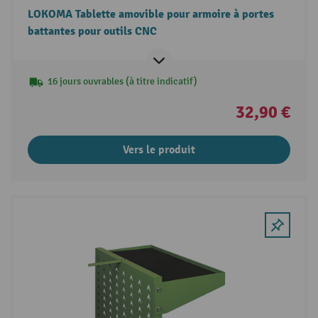
LOKOMA Tablette amovible pour armoire à portes
battantes pour outils CNC
16 jours ouvrables (à titre indicatif)
32,90 €
Vers le produit