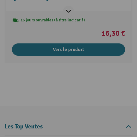
16 jours ouvrables (à titre indicatif)
16,30 €
Vers le produit
Les Top Ventes