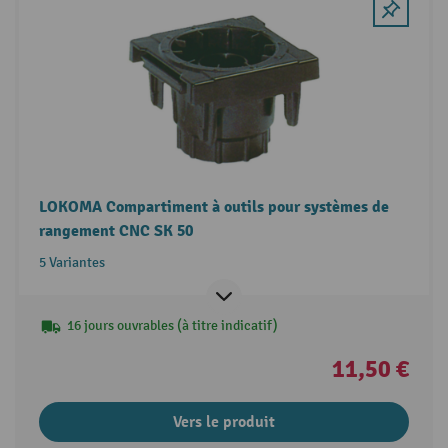
LOKOMA Compartiment à outils pour systèmes de
rangement CNC SK 50
5 Variantes
16 jours ouvrables (à titre indicatif)
11,50 €
Vers le produit