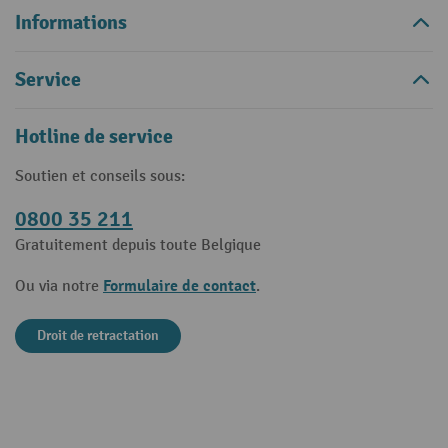
Informations
Service
Hotline de service
Soutien et conseils sous:
0800 35 211
Gratuitement depuis toute Belgique
Formulaire de contact
Ou via notre
.
Droit de retractation