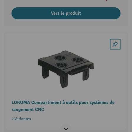
Vers le produit
LOKOMA Compartiment à outils pour systèmes de
rangement CNC
2 Variantes