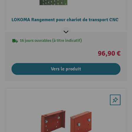
LOKOMA Rangement pour chariot de transport CNC
16 jours ouvrables (à titre indicatif)
96,90 €
Vers le produit