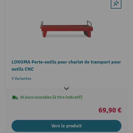
LOKOMA Porte-outils pour chariot de transport pour
outils CNC
5 Variantes
16 jours ouvrables (à titre indicatif)
69,90 €
Vers le produit