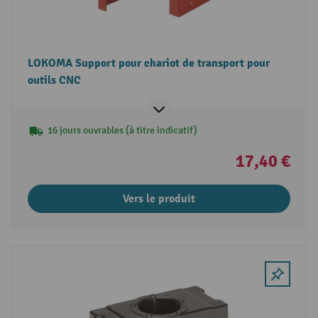
LOKOMA Support pour chariot de transport pour
outils CNC
16 jours ouvrables (à titre indicatif)
17,40 €
Vers le produit