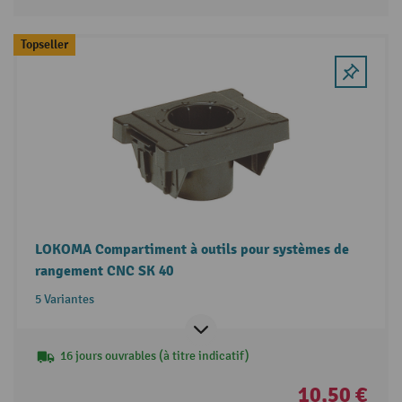
Topseller
LOKOMA Compartiment à outils pour systèmes de
rangement CNC SK 40
5 Variantes
16 jours ouvrables (à titre indicatif)
10,50 €