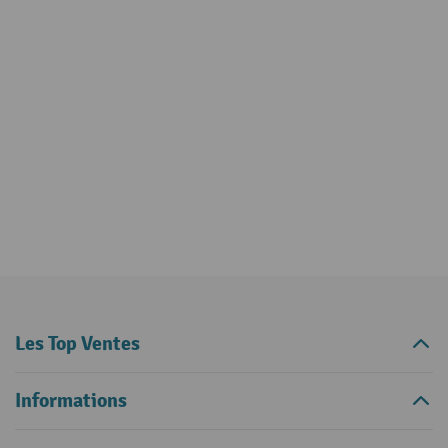
Les Top Ventes
Informations