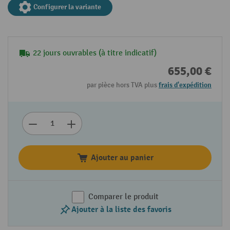
Configurer la variante
22 jours ouvrables (à titre indicatif)
655,00 €
par pièce hors TVA plus
frais d'expédition
Ajouter au panier
Comparer le produit
Ajouter à la liste des favoris