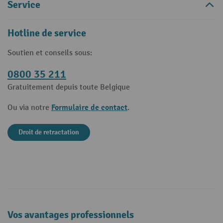
Service
Hotline de service
Soutien et conseils sous:
0800 35 211
Gratuitement depuis toute Belgique
Formulaire de contact
Ou via notre
.
Droit de retractation
Vos avantages professionnels