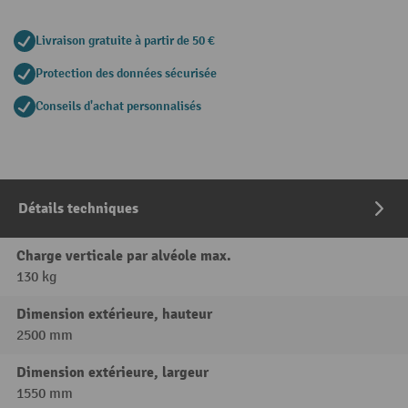
Livraison gratuite à partir de 50 €
Protection des données sécurisée
Conseils d'achat personnalisés
Détails techniques
Charge verticale par alvéole max.
130 kg
Dimension extérieure, hauteur
2500 mm
Dimension extérieure, largeur
1550 mm