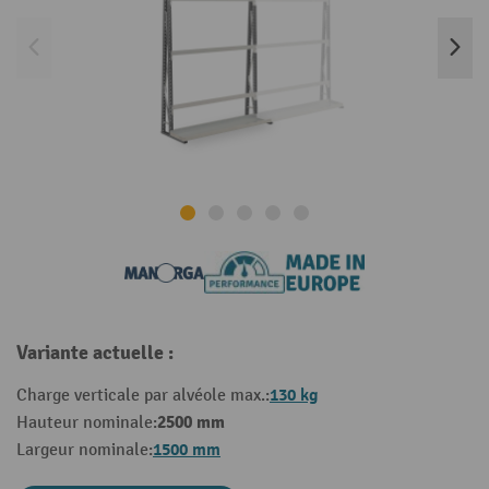
Variante actuelle :
130 kg
Charge verticale par alvéole max.:
2500 mm
Hauteur nominale:
1500 mm
Largeur nominale: