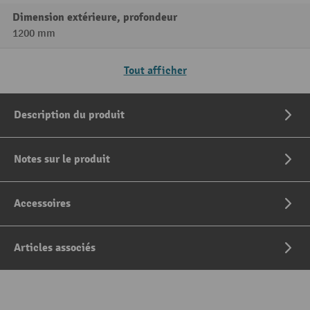
Dimension extérieure, profondeur
1200 mm
Tout afficher
Description du produit
Notes sur le produit
Accessoires
Articles associés