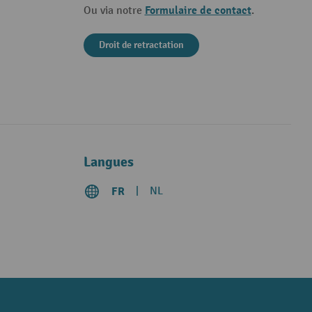
Formulaire de contact
Ou via notre
.
Droit de retractation
Langues
FR
NL