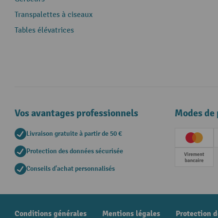
Transpalettes à ciseaux
Tables élévatrices
Vos avantages professionnels
Modes de 
Livraison gratuite à partir de 50 €
Creditc
Protection des données sécurisée
Paieme
Conseils d'achat personnalisés
Conditions générales
Mentions légales
Protection 