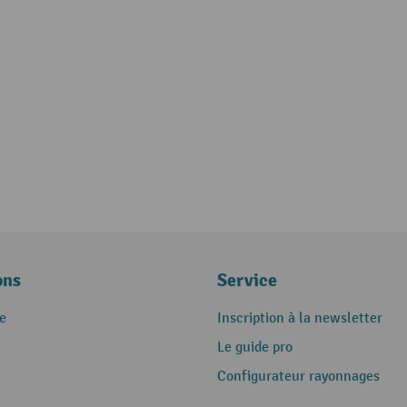
ons
Service
e
Inscription à la newsletter
Le guide pro
Configurateur rayonnages