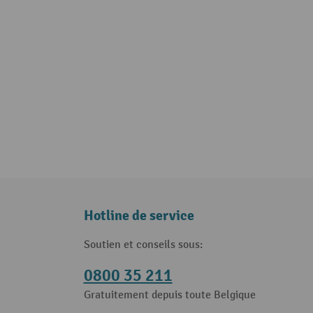
Hotline de service
Soutien et conseils sous:
0800 35 211
Gratuitement depuis toute Belgique