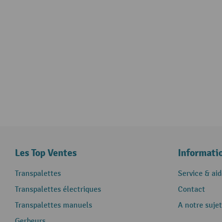
Les Top Ventes
Informati
Transpalettes
Service & aid
Transpalettes électriques
Contact
Transpalettes manuels
A notre sujet
Gerbeurs