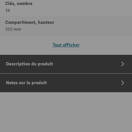
Clés, nombre
16
Compartiment, hauteur
315 mm
Tout afficher
Description du produit
Notes sur le produit