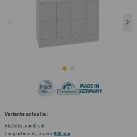
Variante actuelle :
8
Alvéoles, nombre:
300 mm
Compartiment, largeur: