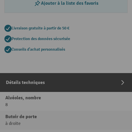
Ajouter à la liste des favoris
Livraison gratuite à partir de 50 €
Protection des données sécurisée
Conseils d'achat personnalisés
Détails techniques
Alvéoles, nombre
8
Butoir de porte
à droite