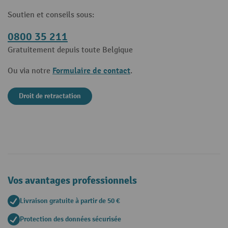
Soutien et conseils sous:
0800 35 211
Gratuitement depuis toute Belgique
Formulaire de contact
Ou via notre
.
Droit de retractation
Vos avantages professionnels
Livraison gratuite à partir de 50 €
Protection des données sécurisée