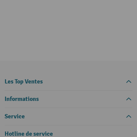
Les Top Ventes
Informations
Service
Hotline de service