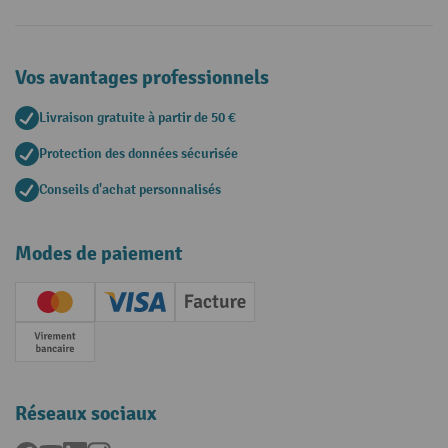
Vos avantages professionnels
Livraison gratuite à partir de 50 €
Protection des données sécurisée
Conseils d'achat personnalisés
Modes de paiement
Creditcard (Master)
Creditcard (Visa)
Facture
Paiement anticipé
Réseaux sociaux