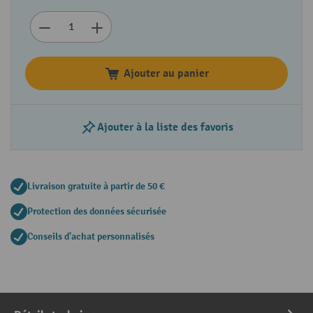
Ajouter au panier
Ajouter à la liste des favoris
Livraison gratuite à partir de 50 €
Protection des données sécurisée
Conseils d'achat personnalisés