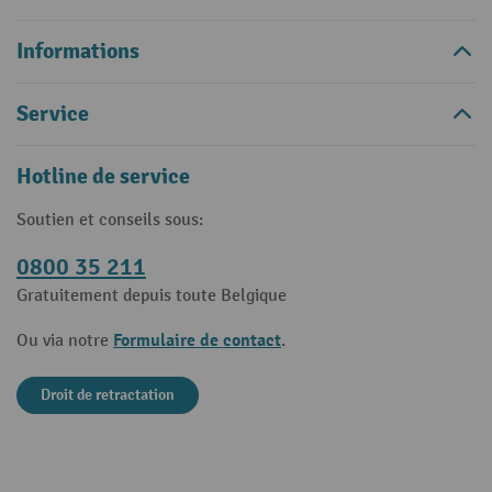
Informations
Service
Hotline de service
Soutien et conseils sous:
0800 35 211
Gratuitement depuis toute Belgique
Formulaire de contact
Ou via notre
.
Droit de retractation