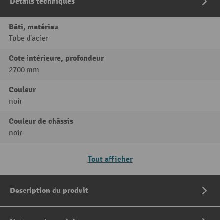
Détails techniques
Bâti, matériau
Tube d'acier
Cote intérieure, profondeur
2700 mm
Couleur
noir
Couleur de châssis
noir
Tout afficher
Description du produit