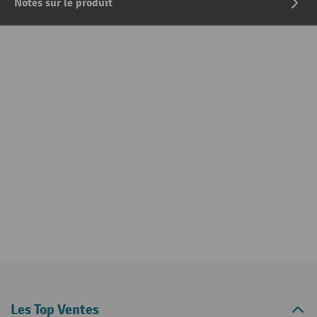
Notes sur le produit
Les Top Ventes