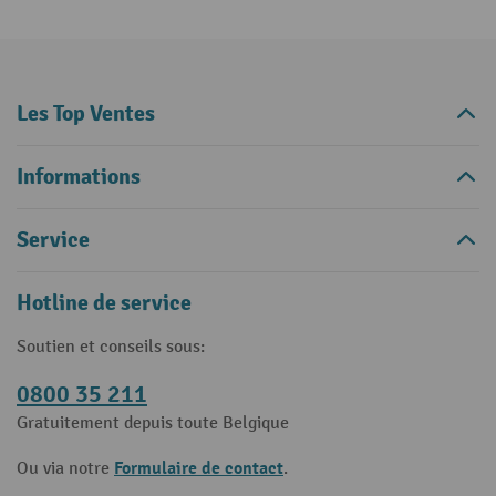
Les Top Ventes
Informations
Service
Hotline de service
Soutien et conseils sous:
0800 35 211
Gratuitement depuis toute Belgique
Formulaire de contact
Ou via notre
.