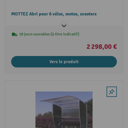
MOTTEZ Abri pour 6 vélos, motos, scooters
18 jours ouvrables (à titre indicatif)
2 298,00 €
Vers le produit