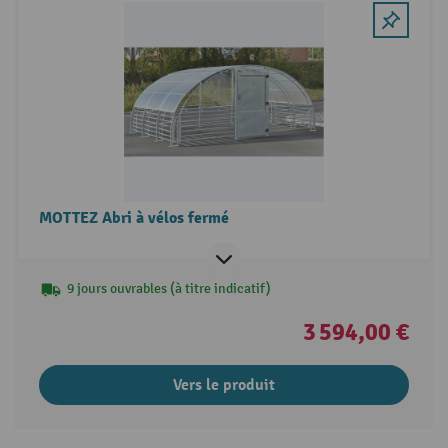
MOTTEZ Abri à vélos fermé
9 jours ouvrables (à titre indicatif)
3 594,00 €
Vers le produit