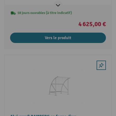
18 jours ouvrables (à titre indicatif)
4 625,00 €
Vers le produit