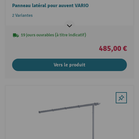
Panneau latéral pour auvent VARIO
2 Variantes
19 jours ouvrables (à titre indicatif)
485,00 €
Vers le produit