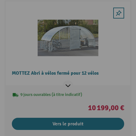
MOTTEZ Abri à vélos fermé pour 12 vélos
9 jours ouvrables (à titre indicatif)
10 199,00 €
Vers le produit