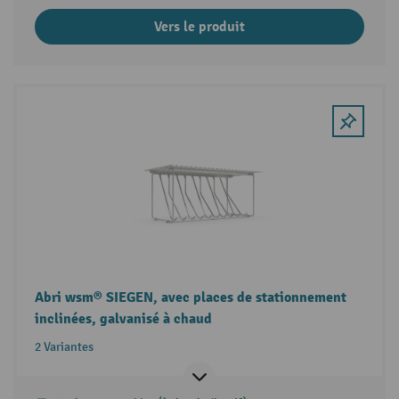
Vers le produit
Abri wsm® SIEGEN, avec places de stationnement
inclinées, galvanisé à chaud
2 Variantes