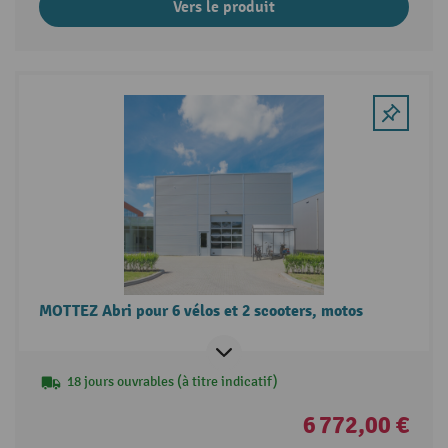
Vers le produit
MOTTEZ Abri pour 6 vélos et 2 scooters, motos
18 jours ouvrables (à titre indicatif)
6 772,00 €