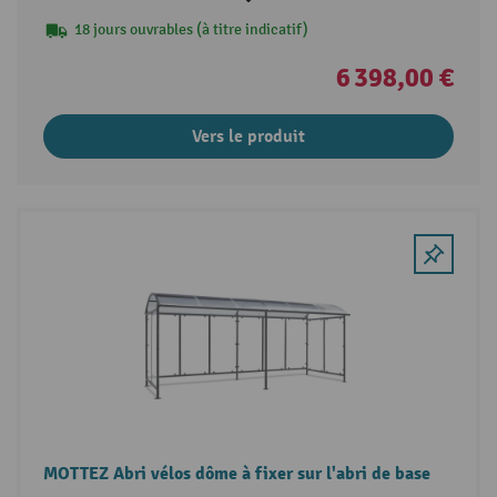
18 jours ouvrables (à titre indicatif)
6 398,00 €
Vers le produit
MOTTEZ Abri vélos dôme à fixer sur l'abri de base