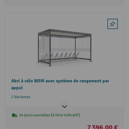
Abri à vélo WSM avec système de rangement par
appui
2 Variantes
44 jours ouvrables (à titre indicatif)
7 396,00 €