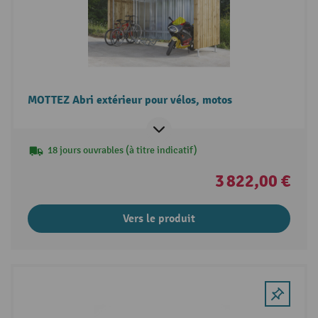
MOTTEZ Abri extérieur pour vélos, motos
18 jours ouvrables (à titre indicatif)
3 822,00 €
Vers le produit