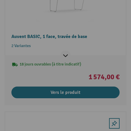
Auvent BASIC, 1 face, travée de base
2 Variantes
18 jours ouvrables (à titre indicatif)
1 574,00 €
Vers le produit