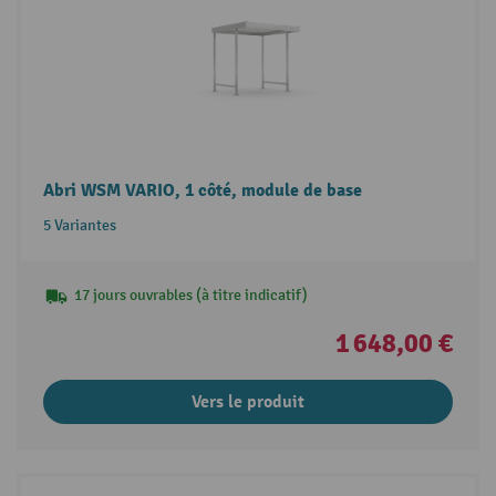
Abri WSM VARIO, 1 côté, module de base
5 Variantes
17 jours ouvrables (à titre indicatif)
1 648,00 €
Vers le produit