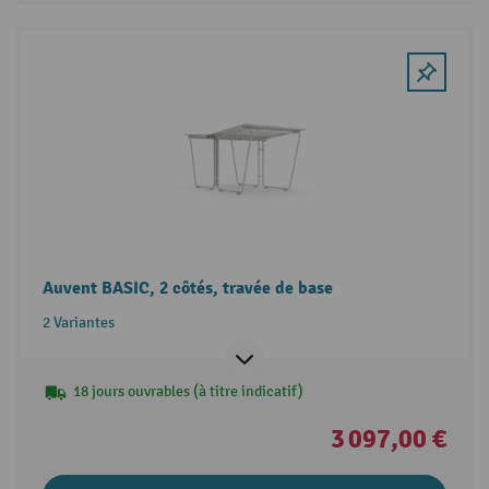
Auvent BASIC, 2 côtés, travée de base
2 Variantes
18 jours ouvrables (à titre indicatif)
3 097,00 €