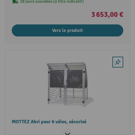
18 jours ouvrables (à titre indicatif)
3 653,00 €
Vers le produit
MOTTEZ Abri pour 6 vélos, sécurisé