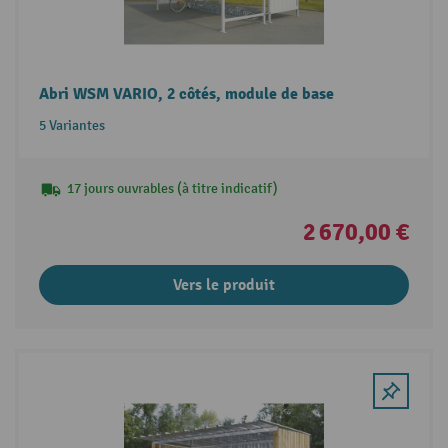
Abri WSM VARIO, 2 côtés, module de base
5 Variantes
17 jours ouvrables (à titre indicatif)
2 670,00 €
Vers le produit