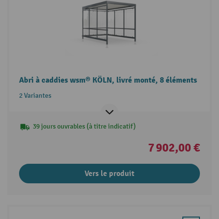
Abri à caddies wsm® KÖLN, livré monté, 8 éléments
2 Variantes
39 jours ouvrables (à titre indicatif)
7 902,00 €
Vers le produit