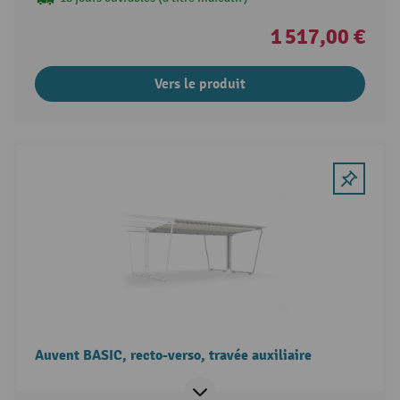
1 517,00 €
Vers le produit
Auvent BASIC, recto-verso, travée auxiliaire