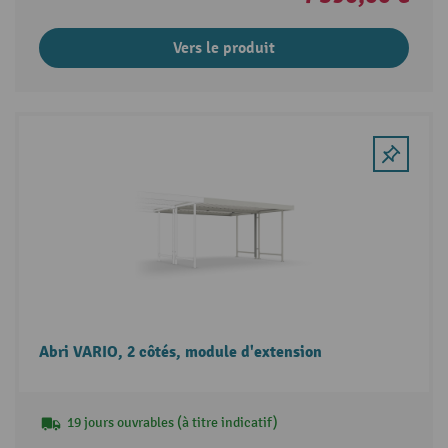
Vers le produit
Abri VARIO, 2 côtés, module d'extension
19 jours ouvrables (à titre indicatif)