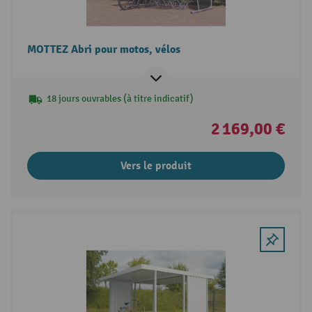
MOTTEZ Abri pour motos, vélos
18 jours ouvrables (à titre indicatif)
2 169,00 €
Vers le produit