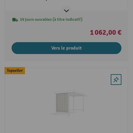
19 jours ouvrables (à titre indicatif)
1 062,00 €
Vers le produit
Topseller