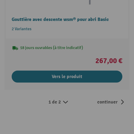
Gouttière avec descente wsm® pour abri Basic
2 Variantes
18 jours ouvrables (à titre indicatif)
267,00 €
Vers le produit
1 de 2
continuer