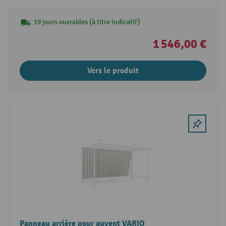
19 jours ouvrables (à titre indicatif)
1 546,00 €
Vers le produit
Panneau arrière pour auvent VARIO