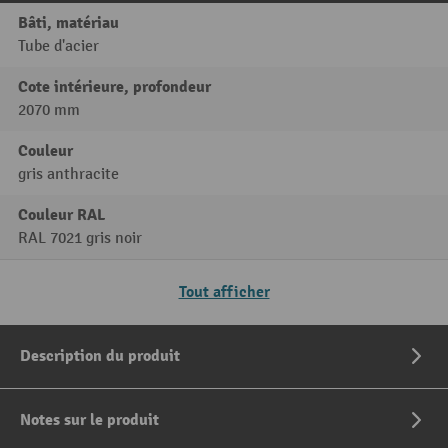
Bâti, matériau
Tube d'acier
Cote intérieure, profondeur
2070 mm
Couleur
gris anthracite
Couleur RAL
RAL 7021 gris noir
Tout afficher
Description du produit
Notes sur le produit