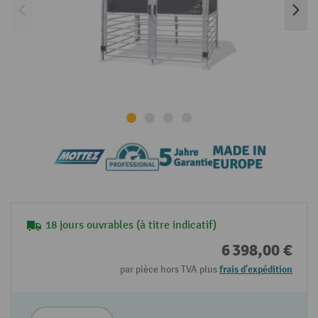
18 jours ouvrables (à titre indicatif)
6 398,00 €
par pièce hors TVA plus
frais d'expédition