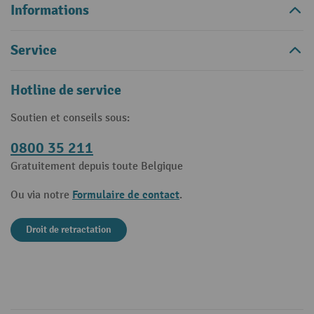
Informations
Service
Hotline de service
Soutien et conseils sous:
0800 35 211
Gratuitement depuis toute Belgique
Formulaire de contact
Ou via notre
.
Droit de retractation