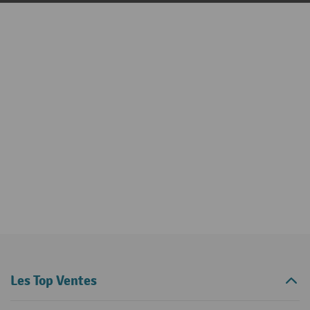
Les Top Ventes