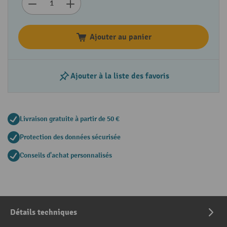
Ajouter au panier
Ajouter à la liste des favoris
Livraison gratuite à partir de 50 €
Protection des données sécurisée
Conseils d'achat personnalisés
Détails techniques