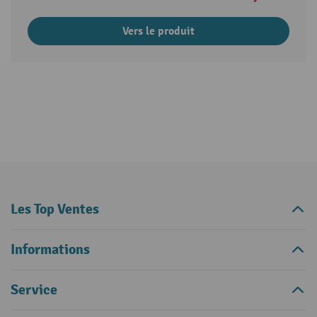
Vers le produit
Les Top Ventes
Informations
Service