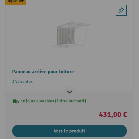
Topseller
Panneau arrière pour toiture
3 Variantes
18 jours ouvrables (à titre indicatif)
431,00 €
Vers le produit