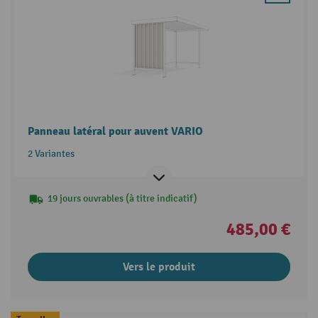
Panneau latéral pour auvent VARIO
2 Variantes
19 jours ouvrables (à titre indicatif)
485,00 €
Vers le produit