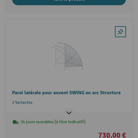
Paroi latérale pour auvent SWING en arc Structure
2 Variantes
24 jours ouvrables (à titre indicatif)
730,00 €