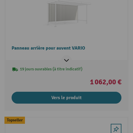
Panneau arrière pour auvent VARIO
19 jours ouvrables (à titre indicatif)
1 062,00 €
Vers le produit
Topseller