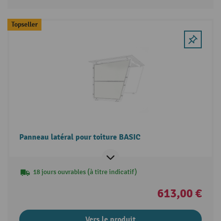
Topseller
Panneau latéral pour toiture BASIC
18 jours ouvrables (à titre indicatif)
613,00 €
Vers le produit