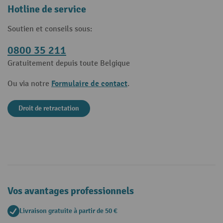
Hotline de service
Soutien et conseils sous:
0800 35 211
Gratuitement depuis toute Belgique
Formulaire de contact
Ou via notre
.
Droit de retractation
Vos avantages professionnels
Livraison gratuite à partir de 50 €