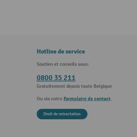
Hotline de service
Soutien et conseils sous:
0800 35 211
Gratuitement depuis toute Belgique
Formulaire de contact
Ou via notre
.
Droit de retractation