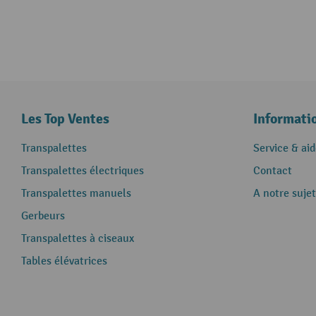
Les Top Ventes
Informati
Transpalettes
Service & aid
Transpalettes électriques
Contact
Transpalettes manuels
A notre sujet
Gerbeurs
Transpalettes à ciseaux
Tables élévatrices