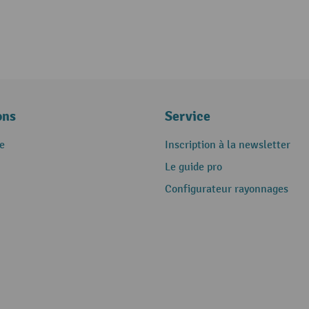
ons
Service
e
Inscription à la newsletter
Le guide pro
Configurateur rayonnages