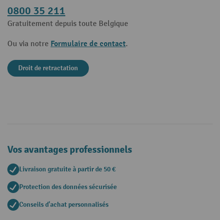
0800 35 211
Gratuitement depuis toute Belgique
Formulaire de contact
Ou via notre
.
Droit de retractation
Vos avantages professionnels
Livraison gratuite à partir de 50 €
Protection des données sécurisée
Conseils d'achat personnalisés