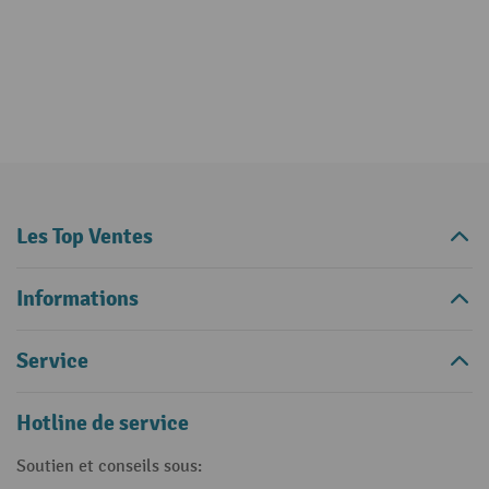
Les Top Ventes
Informations
Service
Hotline de service
Soutien et conseils sous: