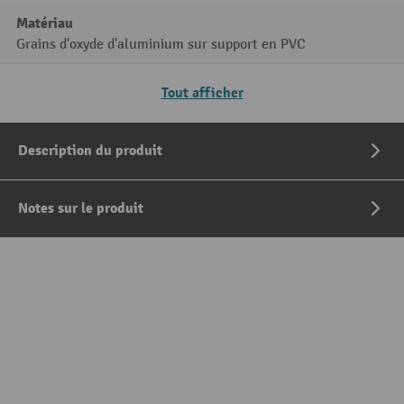
Matériau
Grains d'oxyde d'aluminium sur support en PVC
Tout afficher
Description du produit
Notes sur le produit