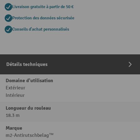
Livraison gratuite à partir de 50 €
Protection des données sécurisée
Conseils d'achat personnalisés
Détails techniques
Domaine d'utilisation
Extérieur
Intérieur
Longueur du rouleau
18.3 m
Marque
m2-Antirutschbelag™