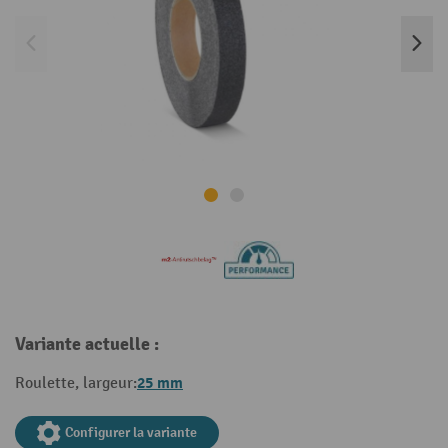
Variante actuelle :
25 mm
Roulette, largeur:
Configurer la variante