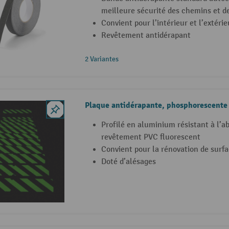
meilleure sécurité des chemins et d
Convient pour l’intérieur et l’extéri
Revêtement antidérapant
2 Variantes
Plaque antidérapante, phosphorescente
Profilé en aluminium résistant à l’a
revêtement PVC fluorescent
Convient pour la rénovation de surf
Doté d’alésages