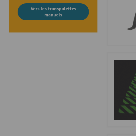
Vers les transpalettes
manuels