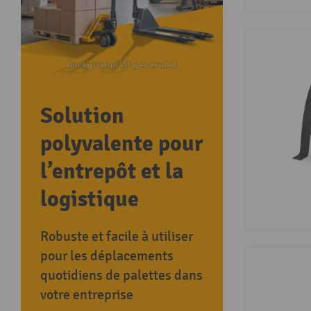
Solution
polyvalente pour
l’entrepôt et la
logistique
Robuste et facile à utiliser
pour les déplacements
quotidiens de palettes dans
votre entreprise