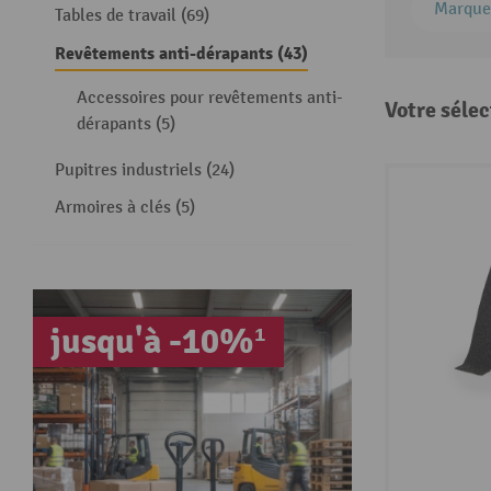
Marque
Tables de travail (69)
Revêtements anti-dérapants (43)
Accessoires pour revêtements anti-
Votre sélec
dérapants (5)
Pupitres industriels (24)
Armoires à clés (5)
jusqu'à -10%¹