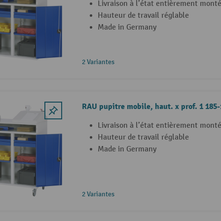
Livraison à l’état entièrement mont
Hauteur de travail réglable
Made in Germany
2 Variantes
RAU pupitre mobile, haut. x prof. 1 185
Livraison à l’état entièrement mont
Hauteur de travail réglable
Made in Germany
2 Variantes