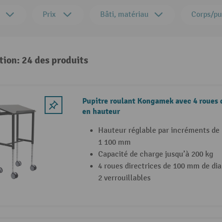
Prix
Bâti, matériau
Corps/pu
tion: 24 des produits
Pupitre roulant Kongamek avec 4 roues d
en hauteur
Hauteur réglable par incréments d
1 100 mm
Capacité de charge jusqu’à 200 kg
4 roues directrices de 100 mm de di
2 verrouillables