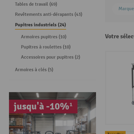
Tables de travail (69)
Marque
Revêtements anti-dérapants (43)
Pupitres industriels (24)
Votre sélec
Armoires pupitres (10)
Pupitres à roulettes (10)
Accessoires pour pupitres (2)
Armoires à clés (5)
jusqu'à -10%¹