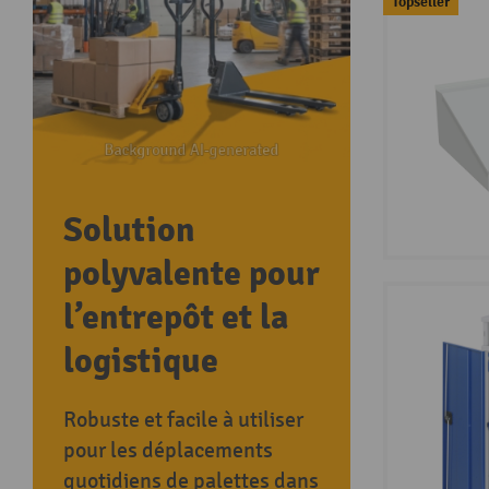
Topseller
Solution
polyvalente pour
l’entrepôt et la
logistique
Robuste et facile à utiliser
pour les déplacements
quotidiens de palettes dans