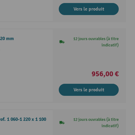
Vers le produit
 520 mm
12 jours ouvrables (à titre
indicatif)
é
956,00 €
Vers le produit
of. 1 060-1 220 x 1 100
12 jours ouvrables (à titre
indicatif)