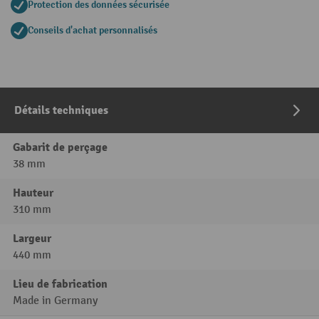
Protection des données sécurisée
Conseils d'achat personnalisés
Détails techniques
Gabarit de perçage
38 mm
Hauteur
310 mm
Largeur
440 mm
Lieu de fabrication
Made in Germany