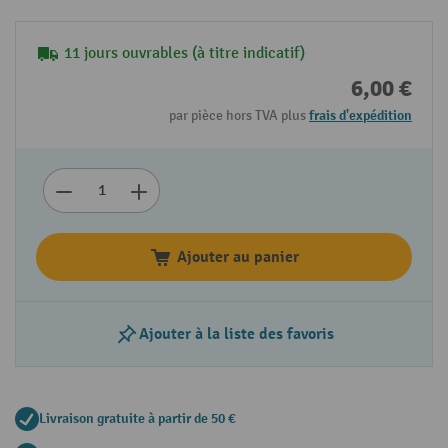
11 jours ouvrables (à titre indicatif)
6,00 €
par pièce hors TVA plus
frais d'expédition
Ajouter au panier
Ajouter à la liste des favoris
Livraison gratuite à partir de 50 €