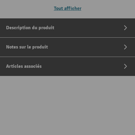
Tout afficher
Description du produit
Notes sur le produit
Articles associés