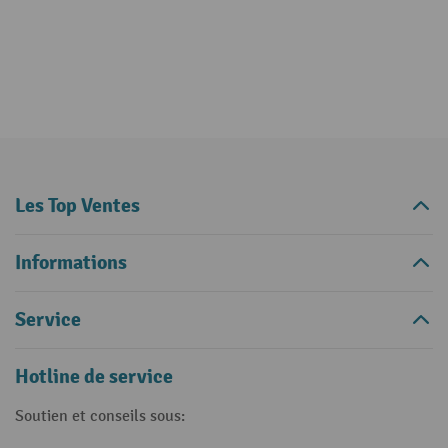
Les Top Ventes
Informations
Service
Hotline de service
Soutien et conseils sous: