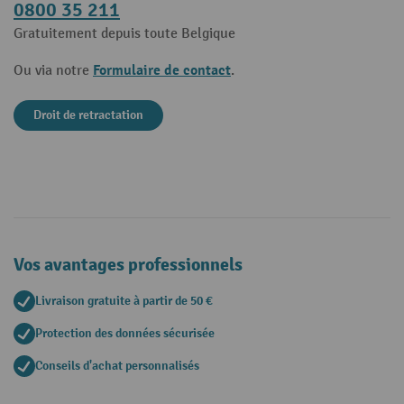
0800 35 211
Gratuitement depuis toute Belgique
Formulaire de contact
Ou via notre
.
Droit de retractation
Vos avantages professionnels
Livraison gratuite à partir de 50 €
Protection des données sécurisée
Conseils d'achat personnalisés