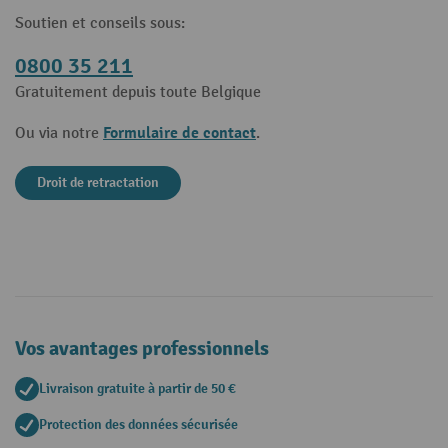
Soutien et conseils sous:
0800 35 211
Gratuitement depuis toute Belgique
Formulaire de contact
Ou via notre
.
Droit de retractation
Vos avantages professionnels
Livraison gratuite à partir de 50 €
Protection des données sécurisée