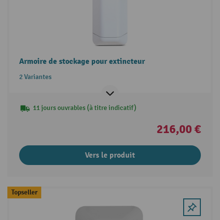
Armoire de stockage pour extincteur
2 Variantes
11 jours ouvrables (à titre indicatif)
216,00 €
Vers le produit
Topseller