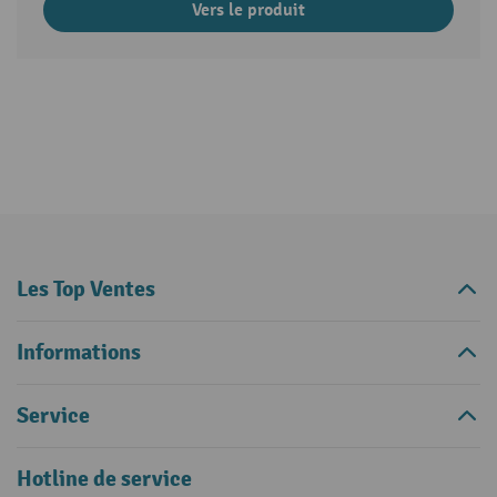
Vers le produit
Les Top Ventes
Informations
Service
Hotline de service