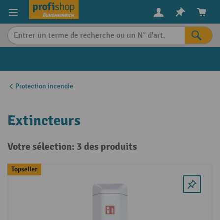
in content
Protection incendie
Extincteurs
Votre sélection: 3 des produits
Topseller