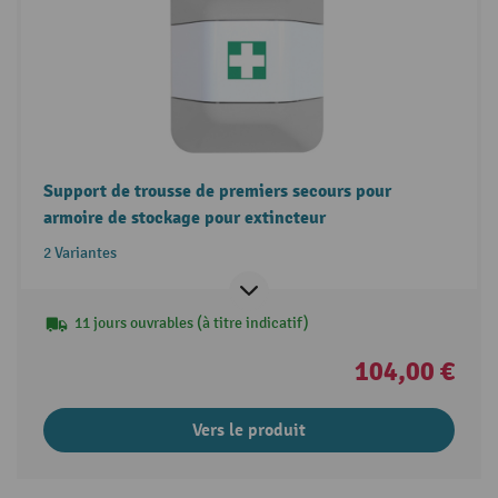
Support de trousse de premiers secours pour
armoire de stockage pour extincteur
2 Variantes
11 jours ouvrables (à titre indicatif)
104,00 €
Vers le produit