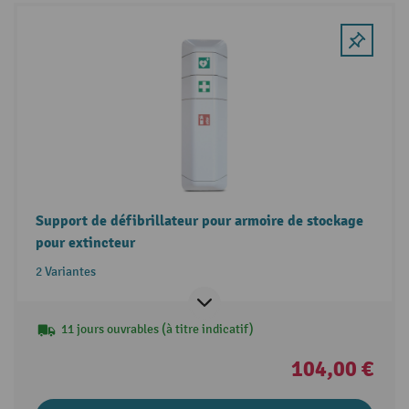
Support de défibrillateur pour armoire de stockage
pour extincteur
2 Variantes
11 jours ouvrables (à titre indicatif)
104,00 €