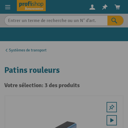
in content
Systèmes de transport
Patins rouleurs
Votre sélection: 3 des produits