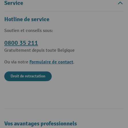
Service
Hotline de service
Soutien et conseils sous:
0800 35 211
Gratuitement depuis toute Belgique
Formulaire de contact
Ou via notre
.
Droit de retractation
Vos avantages professionnels