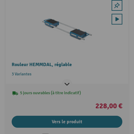
Rouleur HEMMDAL, réglable
3 Variantes
5 jours ouvrables (à titre indicatif)
228,00 €
Vers le produit