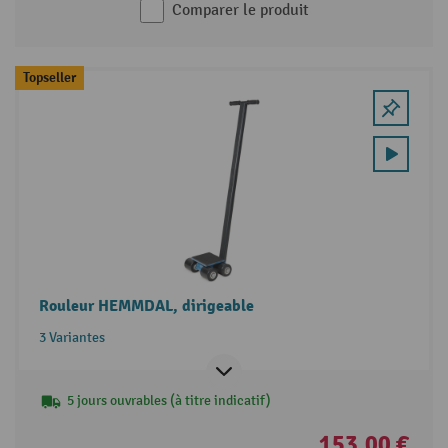
Comparer le produit
Topseller
Rouleur HEMMDAL, dirigeable
3 Variantes
5 jours ouvrables (à titre indicatif)
153,00 €