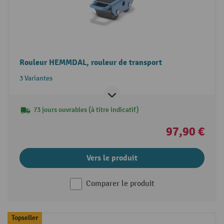
Rouleur HEMMDAL, rouleur de transport
3 Variantes
73 jours ouvrables (à titre indicatif)
97,90 €
Vers le produit
Comparer le produit
Topseller