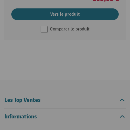
Vers le produit
Comparer le produit
Les Top Ventes
Informations