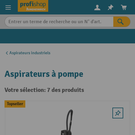
in content
Aspirateurs industriels
Aspirateurs à pompe
Votre sélection: 7 des produits
Topseller