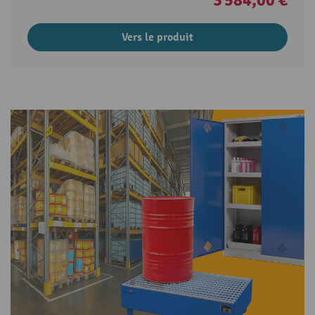
Vers le produit