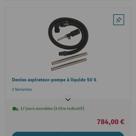
Denios aspirateur-pompe à liquide SV 6
2 Variantes
17 jours ouvrables (à titre indicatif)
784,00 €