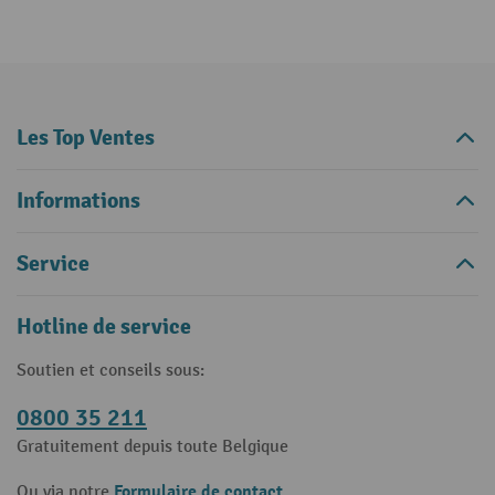
Les Top Ventes
Informations
Service
Hotline de service
Soutien et conseils sous:
0800 35 211
Gratuitement depuis toute Belgique
Formulaire de contact
Ou via notre
.