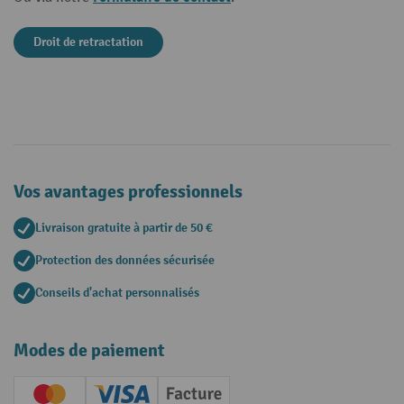
Droit de retractation
Vos avantages professionnels
Livraison gratuite à partir de 50 €
Protection des données sécurisée
Conseils d'achat personnalisés
Modes de paiement
Creditcard (Master)
Creditcard (Visa)
Facture