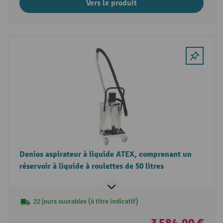
Vers le produit
Denios aspirateur à liquide ATEX, comprenant un
réservoir à liquide à roulettes de 50 litres
22 jours ouvrables (à titre indicatif)
3 584,00 €