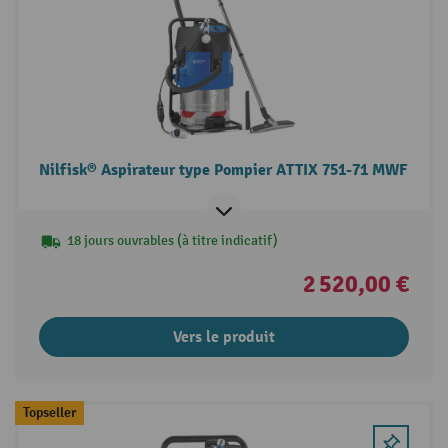
Nilfisk® Aspirateur type Pompier ATTIX 751-71 MWF
18 jours ouvrables (à titre indicatif)
2 520,00 €
Vers le produit
Topseller