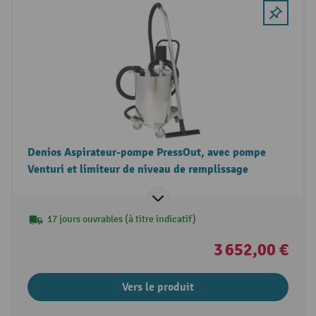
Denios Aspirateur-pompe PressOut, avec pompe
Venturi et limiteur de niveau de remplissage
17 jours ouvrables (à titre indicatif)
3 652,00 €
Vers le produit