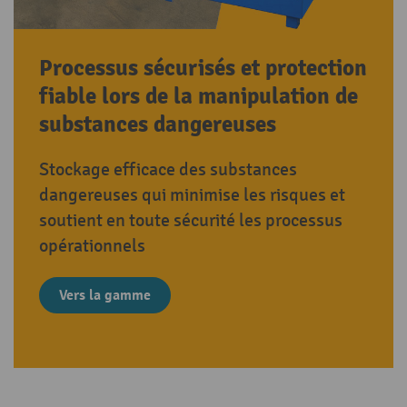
Processus sécurisés et protection
fiable lors de la manipulation de
substances dangereuses
Stockage efficace des substances
dangereuses qui minimise les risques et
soutient en toute sécurité les processus
opérationnels
Vers la gamme