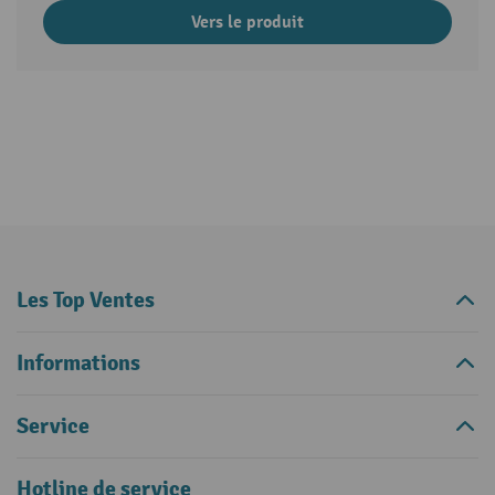
Vers le produit
Les Top Ventes
Informations
Service
Hotline de service