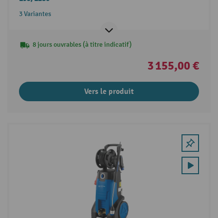
3 Variantes
8 jours ouvrables (à titre indicatif)
3 155,00 €
Vers le produit