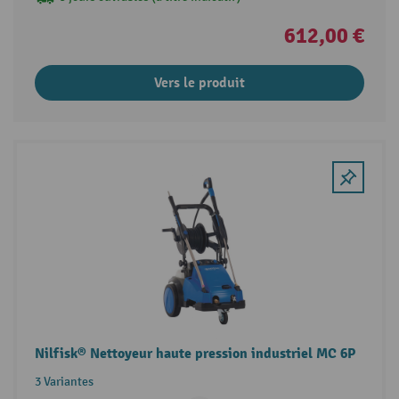
612,00 €
Vers le produit
Nilfisk® Nettoyeur haute pression industriel MC 6P
3 Variantes