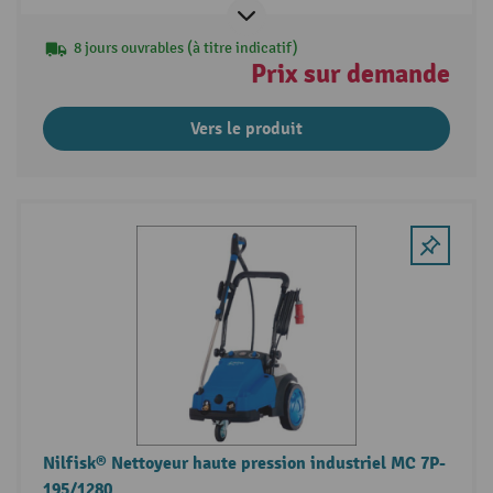
8 jours ouvrables (à titre indicatif)
Prix sur demande
Vers le produit
Nilfisk® Nettoyeur haute pression industriel MC 7P-
195/1280