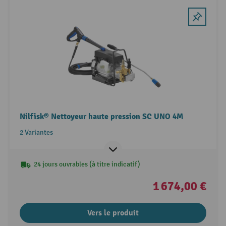
Nilfisk® Nettoyeur haute pression SC UNO 4M
2 Variantes
24 jours ouvrables (à titre indicatif)
1 674,00 €
Vers le produit