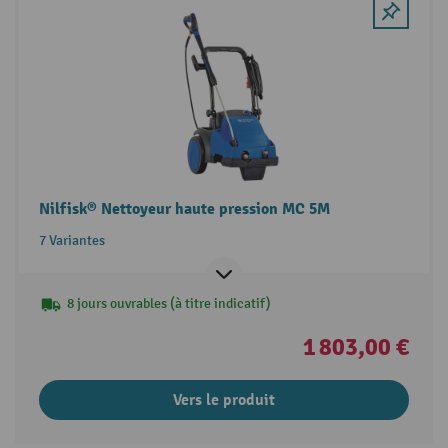
Nilfisk® Nettoyeur haute pression MC 5M
7 Variantes
8 jours ouvrables (à titre indicatif)
1 803,00 €
Vers le produit