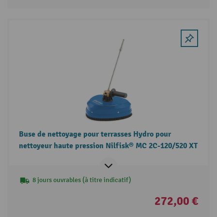
Buse de nettoyage pour terrasses Hydro pour
nettoyeur haute pression Nilfisk® MC 2C-120/520 XT
8 jours ouvrables (à titre indicatif)
272,00 €