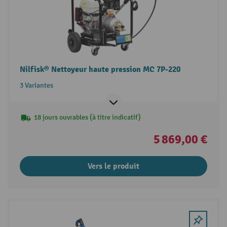
Nilfisk® Nettoyeur haute pression MC 7P-220
3 Variantes
18 jours ouvrables (à titre indicatif)
5 869,00 €
Vers le produit