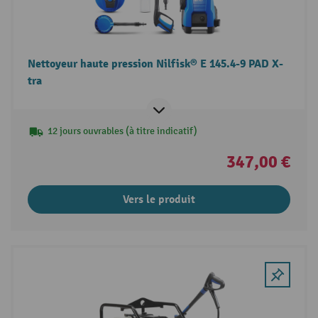
Nettoyeur haute pression Nilfisk® E 145.4-9 PAD X-
tra
12 jours ouvrables (à titre indicatif)
347,00 €
Vers le produit