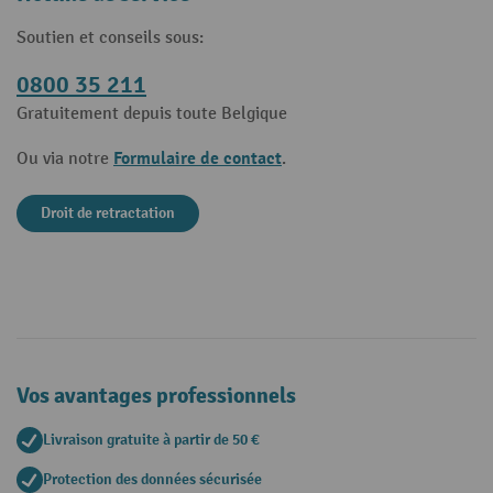
Soutien et conseils sous:
0800 35 211
Gratuitement depuis toute Belgique
Formulaire de contact
Ou via notre
.
Droit de retractation
Vos avantages professionnels
Livraison gratuite à partir de 50 €
Protection des données sécurisée