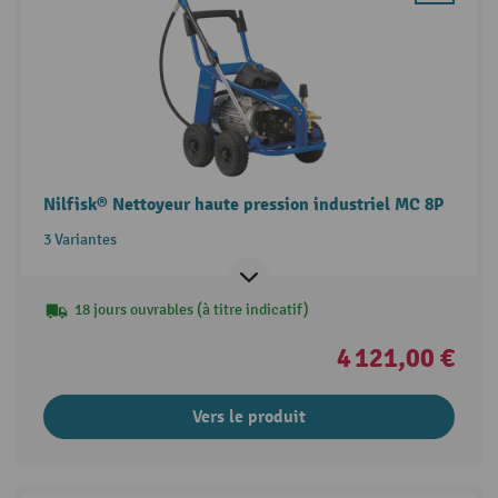
Nilfisk® Nettoyeur haute pression industriel MC 8P
3 Variantes
18 jours ouvrables (à titre indicatif)
4 121,00 €
Vers le produit