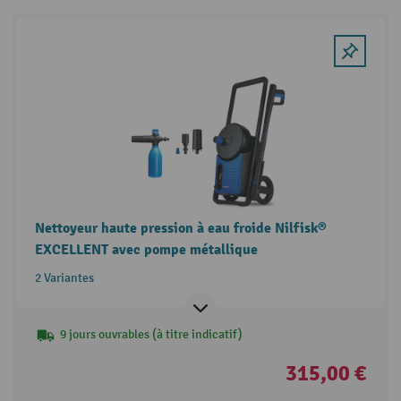
Nettoyeur haute pression à eau froide Nilfisk®
EXCELLENT avec pompe métallique
2 Variantes
9 jours ouvrables (à titre indicatif)
315,00 €