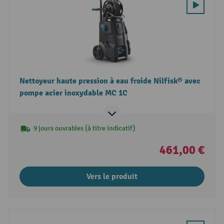
Nettoyeur haute pression à eau froide Nilfisk® avec
pompe acier inoxydable MC 1C
9 jours ouvrables (à titre indicatif)
461,00 €
Vers le produit