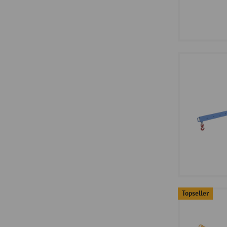
Topseller