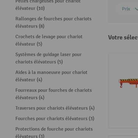
Pelles chargeuses pour chariot
élévateur (10)
Prix
Rallonges de fourches pour chariots
élévateurs (8)
Votre sélec
Crochets de levage pour chariot
élévateur (5)
Systèmes de guidage laser pour
chariots élévateurs (5)
Aides à la manoeuvre pour chariot
élévateur (4)
Fourreaux pour fourches de chariots
élévateurs (4)
Traverses pour chariots élévateurs (4)
Fourches pour chariots élévateurs (3)
Protections de fourche pour chariots
élévateurs (3)