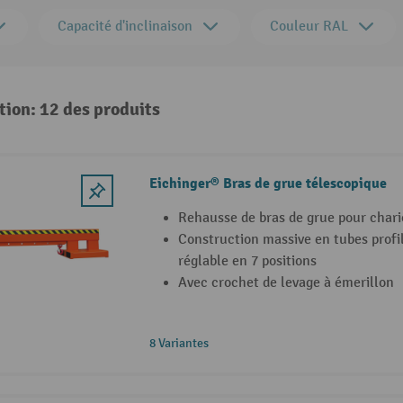
Capacité d'inclinaison
Couleur RAL
tion: 12 des produits
Eichinger® Bras de grue télescopique
Rehausse de bras de grue pour chari
Construction massive en tubes profil
réglable en 7 positions
Avec crochet de levage à émerillon
8 Variantes