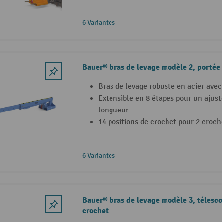
6 Variantes
Bauer® bras de levage modèle 2, portée
Bras de levage robuste en acier avec 
Extensible en 8 étapes pour un ajust
longueur
14 positions de crochet pour 2 croch
6 Variantes
Bauer® bras de levage modèle 3, télesco
crochet