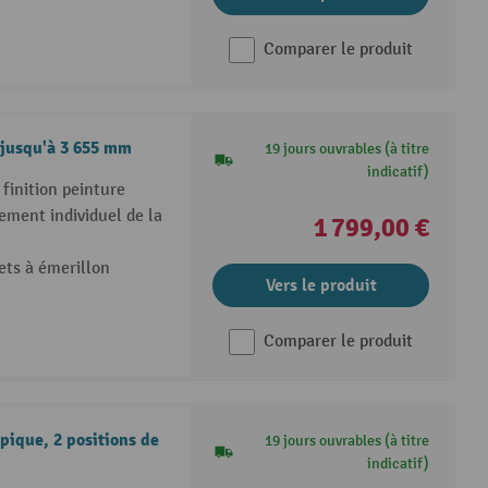
Comparer le produit
 jusqu'à 3 655 mm
19 jours ouvrables (à titre
indicatif)
finition peinture
ement individuel de la
1 799,00 €
ets à émerillon
Vers le produit
Comparer le produit
pique, 2 positions de
19 jours ouvrables (à titre
indicatif)