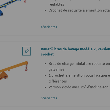
réglables
Crochet de sécurité à émerillon rota
4 Variantes
Bauer® bras de levage modèle 2, version 
crochet
Bras de charge miniature robuste en
galvanisé
1 crochet à émerillon pour fixation e
différentes
Version rigide avec 25° d’inclinaison
3 Variantes