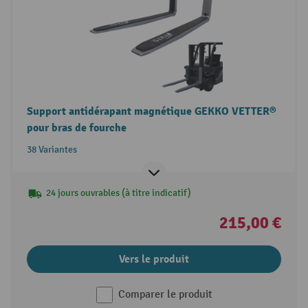
Support antidérapant magnétique GEKKO VETTER®
pour bras de fourche
38 Variantes
24 jours ouvrables (à titre indicatif)
215,00 €
Vers le produit
Comparer le produit