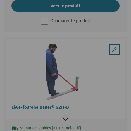
Vers le produit
Comparer le produit
Lève-fourche Bauer® GZH-B
31 jours ouvrables (à titre indicatif)