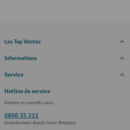
Les Top Ventes
Informations
Service
Hotline de service
Soutien et conseils sous:
0800 35 211
Gratuitement depuis toute Belgique