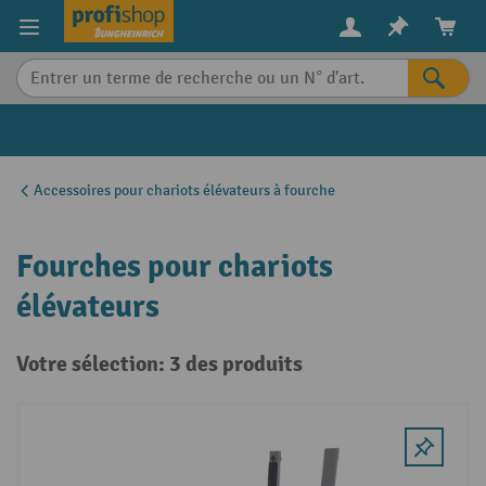
in content
Accessoires pour chariots élévateurs à fourche
Fourches pour chariots
élévateurs
Votre sélection: 3 des produits