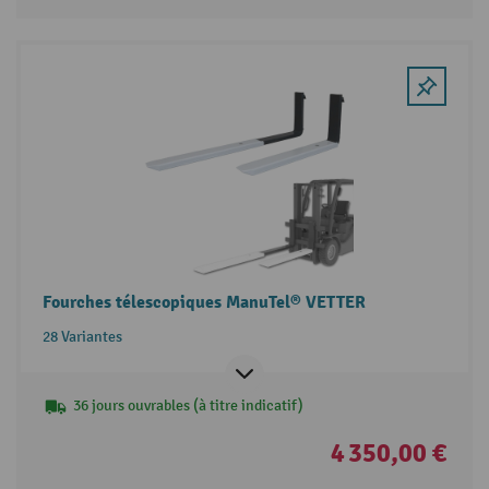
Fourches télescopiques ManuTel® VETTER
28 Variantes
36 jours ouvrables (à titre indicatif)
4 350,00 €