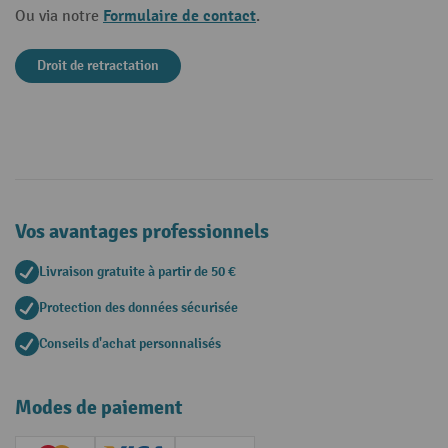
Formulaire de contact
Ou via notre
.
Droit de retractation
Vos avantages professionnels
Livraison gratuite à partir de 50 €
Protection des données sécurisée
Conseils d'achat personnalisés
Modes de paiement