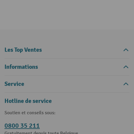
Les Top Ventes
Informations
Service
Hotline de service
Soutien et conseils sous:
0800 35 211
Gratuitement depuis toute Belgique