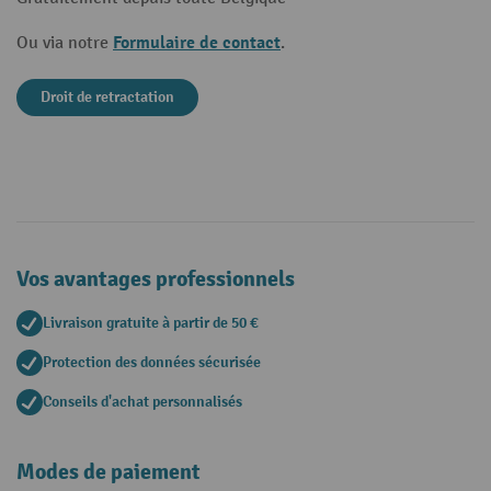
Formulaire de contact
Ou via notre
.
Droit de retractation
Vos avantages professionnels
Livraison gratuite à partir de 50 €
Protection des données sécurisée
Conseils d'achat personnalisés
Modes de paiement