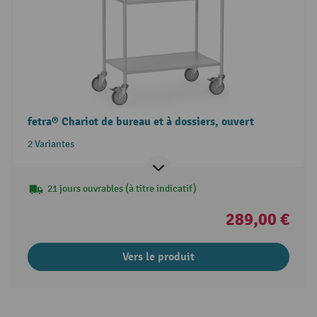
fetra® Chariot de bureau et à dossiers, ouvert
2 Variantes
21 jours ouvrables (à titre indicatif)
289,00 €
Vers le produit