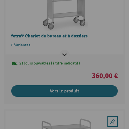
fetra® Chariot de bureau et à dossiers
6 Variantes
21 jours ouvrables (à titre indicatif)
360,00 €
Vers le produit