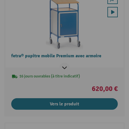
fetra® pupitre mobile Premium avec armoire
16 jours ouvrables (à titre indicatif)
620,00 €
Vers le produit