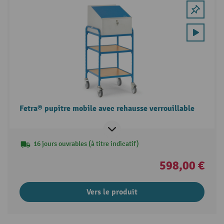
Fetra® pupitre mobile avec rehausse verrouillable
16 jours ouvrables (à titre indicatif)
598,00 €
Vers le produit