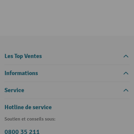
Les Top Ventes
Informations
Service
Hotline de service
Soutien et conseils sous:
0800 35 211