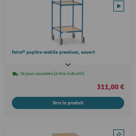
fetra® pupitre mobile premium, ouvert
16 jours ouvrables (à titre indicatif)
311,00 €
Vers le produit