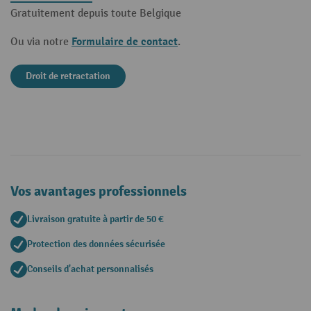
Gratuitement depuis toute Belgique
Formulaire de contact
Ou via notre
.
Droit de retractation
Vos avantages professionnels
Livraison gratuite à partir de 50 €
Protection des données sécurisée
Conseils d'achat personnalisés