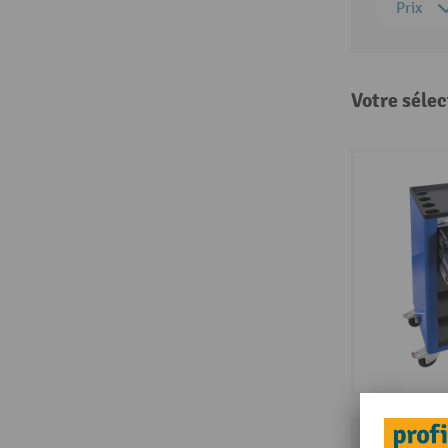
Prix
Votre sélec