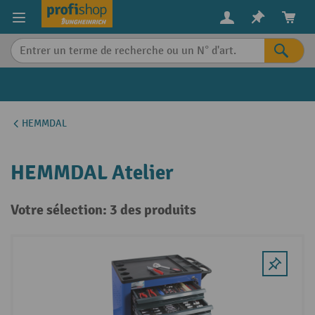
in content
HEMMDAL
HEMMDAL Atelier
Votre sélection: 3 des produits