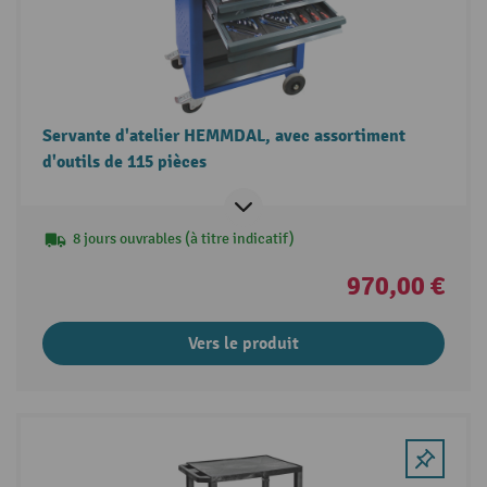
Servante d'atelier HEMMDAL, avec assortiment
d'outils de 115 pièces
8 jours ouvrables (à titre indicatif)
970,00 €
Vers le produit