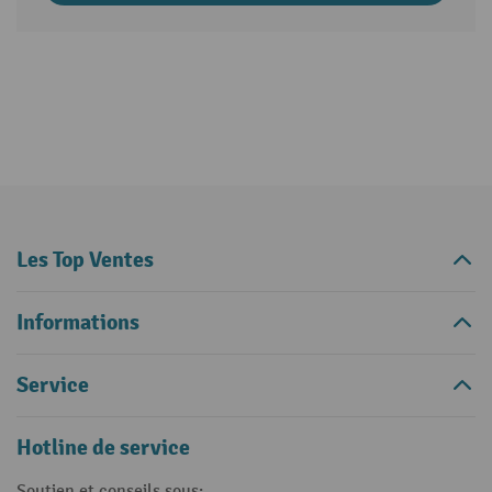
Les Top Ventes
Informations
Service
Hotline de service
Soutien et conseils sous: