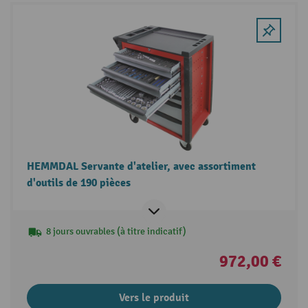
HEMMDAL Servante d'atelier, avec assortiment
d'outils de 190 pièces
8 jours ouvrables (à titre indicatif)
972,00 €
Vers le produit