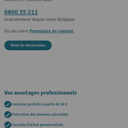
0800 35 211
Gratuitement depuis toute Belgique
Formulaire de contact
Ou via notre
.
Droit de retractation
Vos avantages professionnels
Livraison gratuite à partir de 50 €
Protection des données sécurisée
Conseils d'achat personnalisés