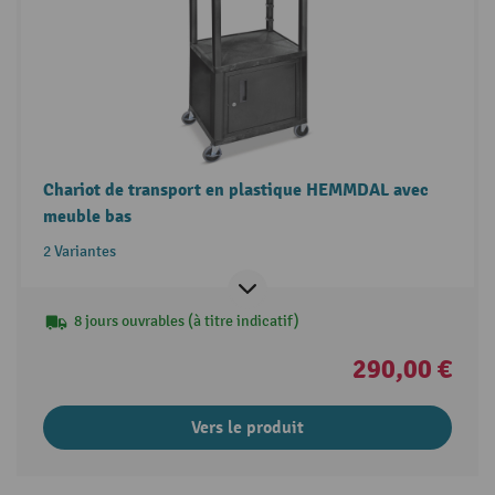
Chariot de transport en plastique HEMMDAL avec
meuble bas
2 Variantes
8 jours ouvrables (à titre indicatif)
290,00 €
Vers le produit