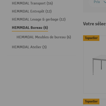
Prix
HEMMDAL Transport (16)
HEMMDAL Entrepôt (12)
HEMMDAL Levage & gerbage (12)
Votre sélec
HEMMDAL Bureau (6)
HEMMDAL Meubles de bureau (6)
Topseller
HEMMDAL Atelier (3)
Topseller