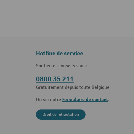
Hotline de service
Soutien et conseils sous:
0800 35 211
Gratuitement depuis toute Belgique
Formulaire de contact
Ou via notre
.
Droit de retractation