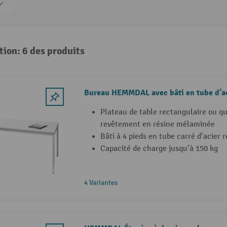
tion: 6 des produits
Bureau HEMMDAL avec bâti en tube d’ac
Plateau de table rectangulaire ou q
revêtement en résine mélaminée
Bâti à 4 pieds en tube carré d’acier 
Capacité de charge jusqu’à 150 kg
4 Variantes