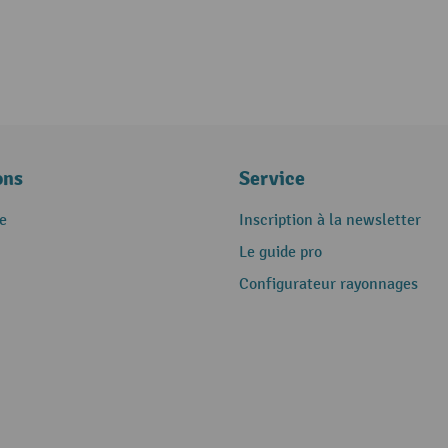
ons
Service
e
Inscription à la newsletter
Le guide pro
Configurateur rayonnages