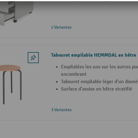
2 Variantes
Tabouret empilable HEMMDAL en hêtre
Empilables les uns sur les autres p
encombrant
Tabouret empilable léger d’un diamè
Surface d’assise en hêtre stratifié
3 Variantes