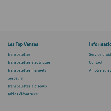
Les Top Ventes
Informati
Transpalettes
Service & aid
Transpalettes électriques
Contact
Transpalettes manuels
A notre sujet
Gerbeurs
Transpalettes à ciseaux
Tables élévatrices