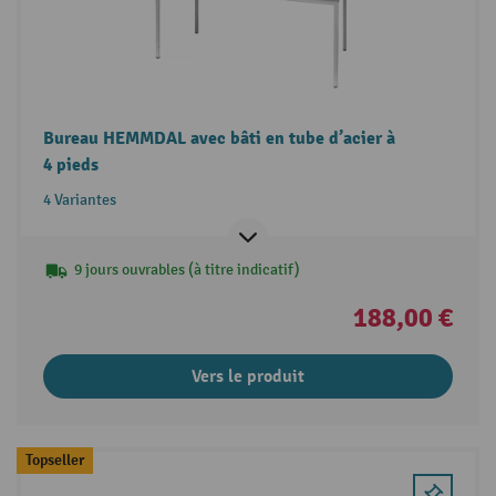
Bureau HEMMDAL avec bâti en tube d’acier à
4 pieds
4 Variantes
9 jours ouvrables (à titre indicatif)
188,00 €
Vers le produit
Topseller