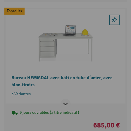
Topseller
Bureau HEMMDAL avec bâti en tube d’acier, avec
bloc-tiroirs
3 Variantes
9 jours ouvrables (à titre indicatif)
685,00 €