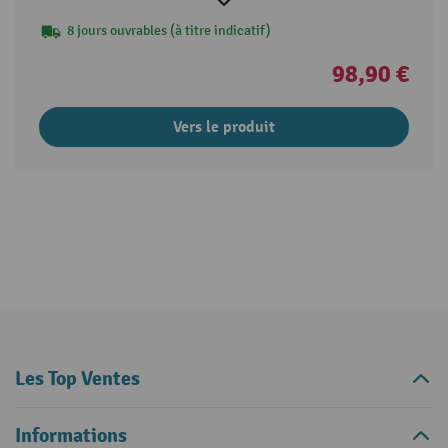
8 jours ouvrables (à titre indicatif)
98,90 €
Vers le produit
Les Top Ventes
Informations