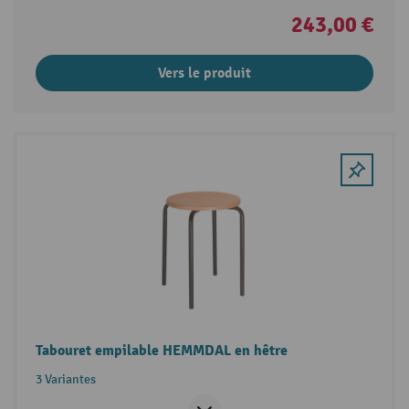
243,00 €
Vers le produit
Tabouret empilable HEMMDAL en hêtre
3 Variantes