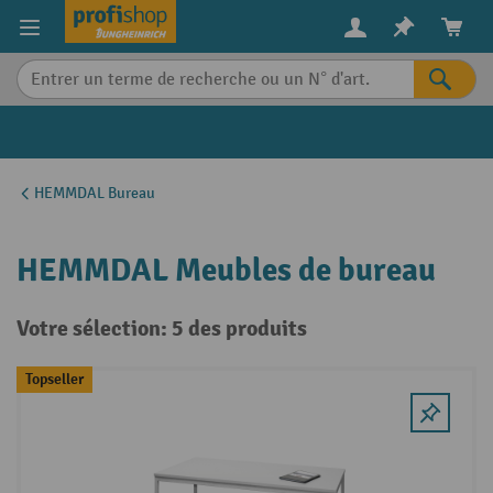
in content
HEMMDAL Bureau
HEMMDAL Meubles de bureau
Votre sélection: 5 des produits
Topseller