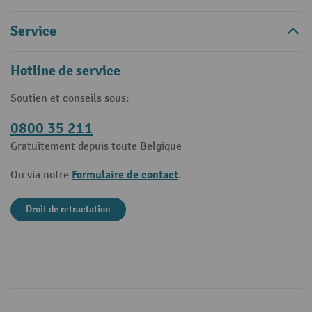
Service
Hotline de service
Soutien et conseils sous:
0800 35 211
Gratuitement depuis toute Belgique
Formulaire de contact
Ou via notre
.
Droit de retractation