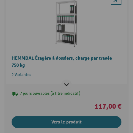
HEMMDAL Étagère à dossiers, charge par travée
750 kg
2 Variantes
7 jours ouvrables (à titre indicatif)
117,00 €
Vers le produit