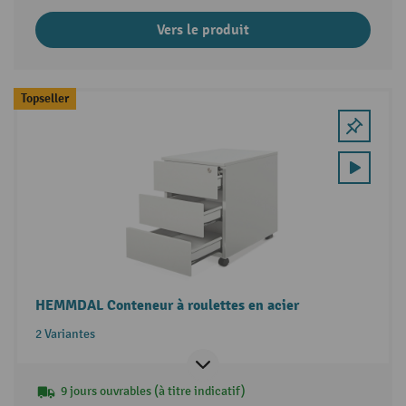
Vers le produit
Topseller
HEMMDAL Conteneur à roulettes en acier
2 Variantes
9 jours ouvrables (à titre indicatif)