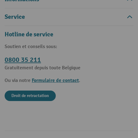
Service
Hotline de service
Soutien et conseils sous:
0800 35 211
Gratuitement depuis toute Belgique
Formulaire de contact
Ou via notre
.
Droit de retractation