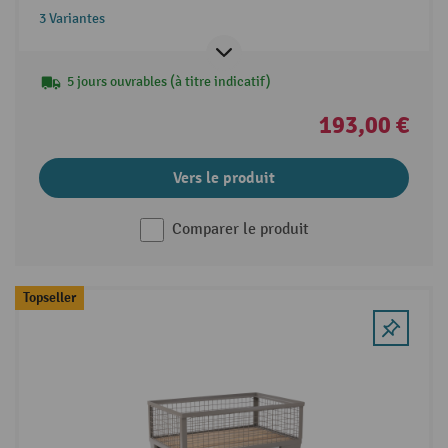
3 Variantes
5 jours ouvrables (à titre indicatif)
193,00 €
Vers le produit
Comparer le produit
Topseller