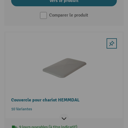
Vers le produit
Comparer le produit
Couvercle pour chariot HEMMDAL
10 Variantes
9 jours ouvrables (à titre indicatif)