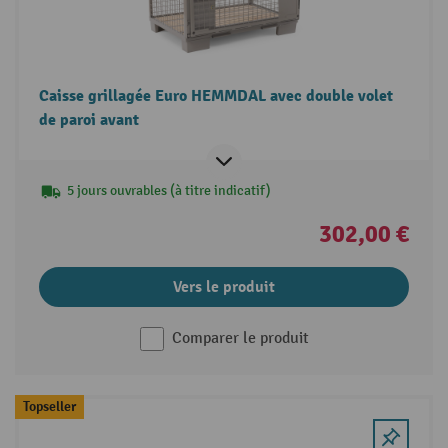
Caisse grillagée Euro HEMMDAL avec double volet
de paroi avant
5 jours ouvrables (à titre indicatif)
302,00 €
Vers le produit
Comparer le produit
Topseller