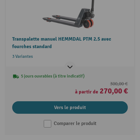
Transpalette manuel HEMMDAL PTM 2.5 avec
fourches standard
3 Variantes
5 jours ouvrables (à titre indicatif)
300,00 €
270,00 €
à partir de
Vers le produit
Comparer le produit