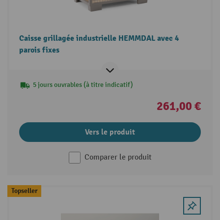
Caisse grillagée industrielle HEMMDAL avec 4
parois fixes
5 jours ouvrables (à titre indicatif)
261,00 €
Vers le produit
Comparer le produit
Topseller