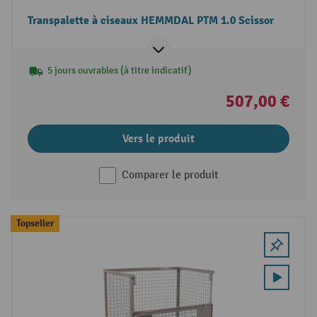
Transpalette à ciseaux HEMMDAL PTM 1.0 Scissor
5 jours ouvrables (à titre indicatif)
507,00 €
Vers le produit
Comparer le produit
Topseller