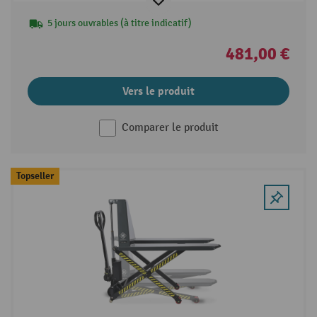
5 jours ouvrables (à titre indicatif)
481,00 €
Vers le produit
Comparer le produit
Topseller