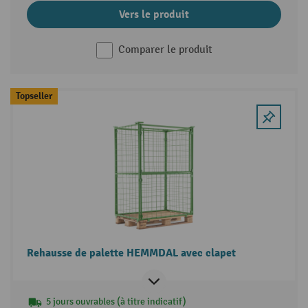
Vers le produit
Comparer le produit
Topseller
Rehausse de palette HEMMDAL avec clapet
5 jours ouvrables (à titre indicatif)