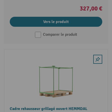
327,00 €
Vers le produit
Comparer le produit
Cadre rehausseur grillagé ouvert HEMMDAL