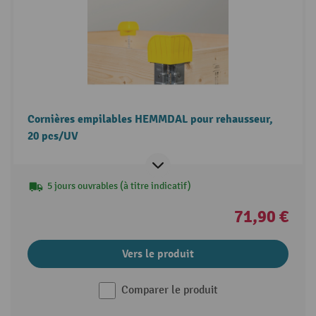
Cornières empilables HEMMDAL pour rehausseur,
20 pcs/UV
5 jours ouvrables (à titre indicatif)
71,90 €
Vers le produit
Comparer le produit