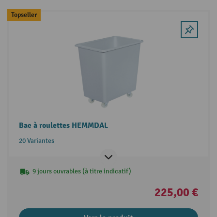
Topseller
Bac à roulettes HEMMDAL
20 Variantes
9 jours ouvrables (à titre indicatif)
225,00 €