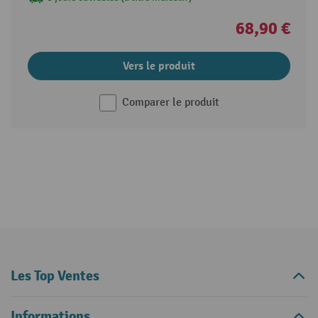
68,90 €
Vers le produit
Comparer le produit
Les Top Ventes
Informations