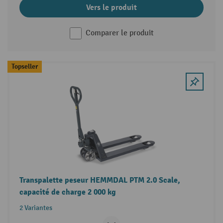
Vers le produit
Comparer le produit
Topseller
Transpalette peseur HEMMDAL PTM 2.0 Scale,
capacité de charge 2 000 kg
2 Variantes