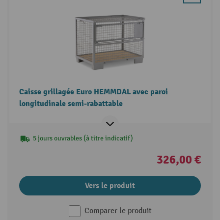
Caisse grillagée Euro HEMMDAL avec paroi
longitudinale semi-rabattable
5 jours ouvrables (à titre indicatif)
326,00 €
Vers le produit
Comparer le produit