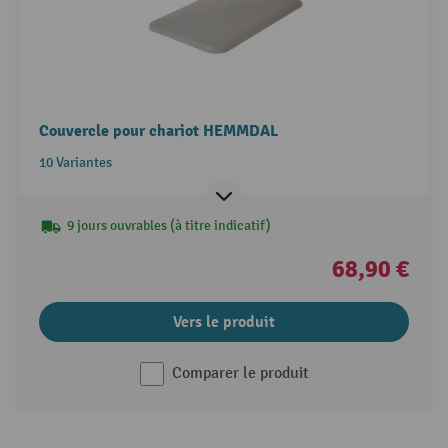
Couvercle pour chariot HEMMDAL
10 Variantes
9 jours ouvrables (à titre indicatif)
68,90 €
Vers le produit
Comparer le produit