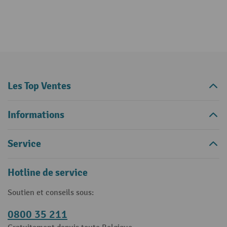
Les Top Ventes
Informations
Service
Hotline de service
Soutien et conseils sous:
0800 35 211