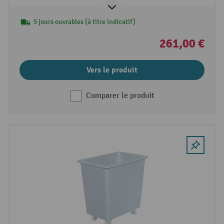
5 jours ouvrables (à titre indicatif)
261,00 €
Vers le produit
Comparer le produit