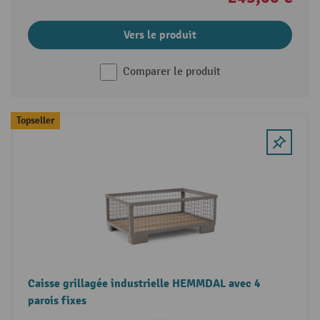
Vers le produit
Comparer le produit
Topseller
Caisse grillagée industrielle HEMMDAL avec 4
parois fixes