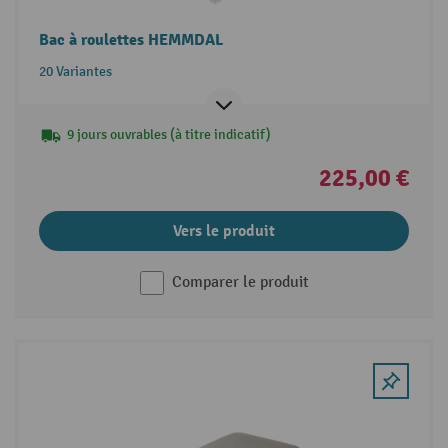
Bac à roulettes HEMMDAL
20 Variantes
9 jours ouvrables (à titre indicatif)
225,00 €
Vers le produit
Comparer le produit