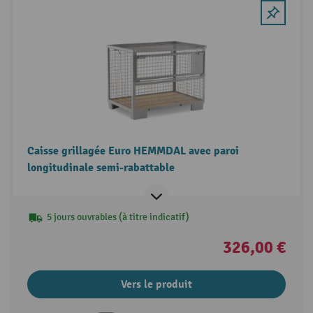
Caisse grillagée Euro HEMMDAL avec paroi
longitudinale semi-rabattable
5 jours ouvrables (à titre indicatif)
326,00 €
Vers le produit