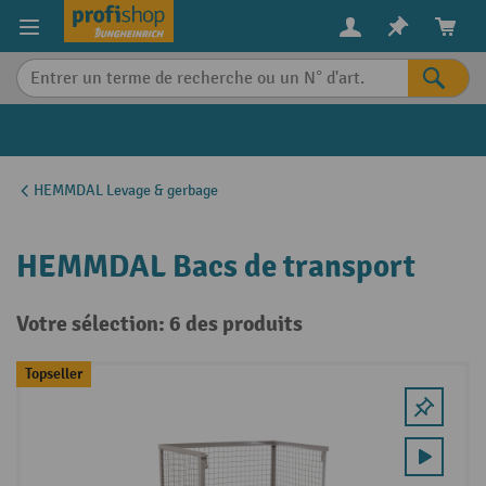
in content
HEMMDAL Levage & gerbage
HEMMDAL Bacs de transport
Votre sélection: 6 des produits
Topseller