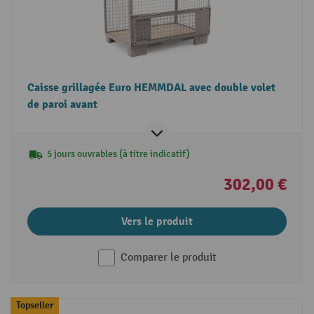
Caisse grillagée Euro HEMMDAL avec double volet
de paroi avant
5 jours ouvrables (à titre indicatif)
302,00 €
Vers le produit
Comparer le produit
Topseller