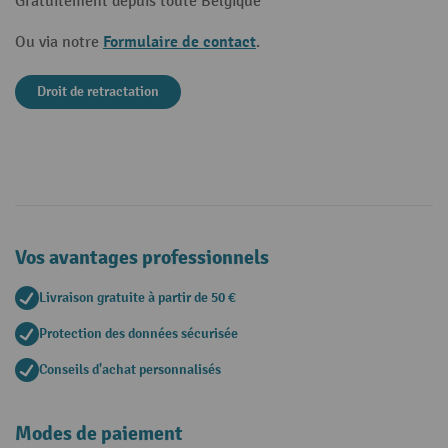
Gratuitement depuis toute Belgique
Formulaire de contact
Ou via notre
.
Droit de retractation
Vos avantages professionnels
Livraison gratuite à partir de 50 €
Protection des données sécurisée
Conseils d'achat personnalisés
Modes de paiement