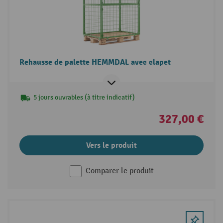
Rehausse de palette HEMMDAL avec clapet
5 jours ouvrables (à titre indicatif)
327,00 €
Vers le produit
Comparer le produit