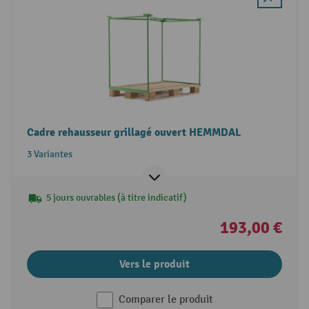
Cadre rehausseur grillagé ouvert HEMMDAL
3 Variantes
5 jours ouvrables (à titre indicatif)
193,00 €
Vers le produit
Comparer le produit