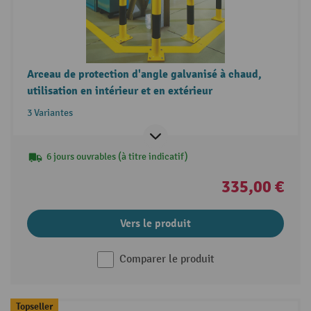
Arceau de protection d'angle galvanisé à chaud,
utilisation en intérieur et en extérieur
3 Variantes
6 jours ouvrables (à titre indicatif)
335,00 €
Vers le produit
Comparer le produit
Topseller