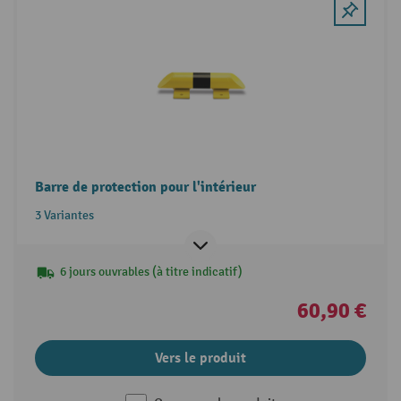
Barre de protection pour l'intérieur
3 Variantes
6 jours ouvrables (à titre indicatif)
60,90 €
Vers le produit