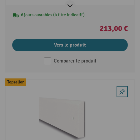
6 jours ouvrables (à titre indicatif)
213,00 €
Vers le produit
Comparer le produit
Topseller