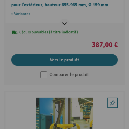
pour l’extérieur, hauteur 655-965 mm, Ø 159 mm
2 Variantes
6 jours ouvrables (à titre indicatif)
387,00 €
Vers le produit
Comparer le produit