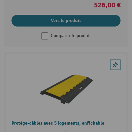
526,00 €
Vers le produit
Comparer le produit
Protège-câbles avec 5 logements, enfichable