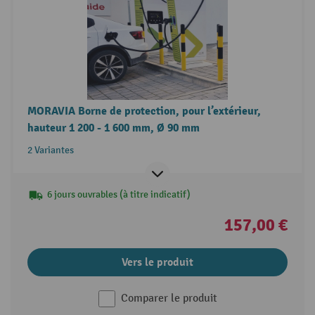
MORAVIA Borne de protection, pour l’extérieur,
hauteur 1 200 - 1 600 mm, Ø 90 mm
2 Variantes
6 jours ouvrables (à titre indicatif)
157,00 €
Vers le produit
Comparer le produit