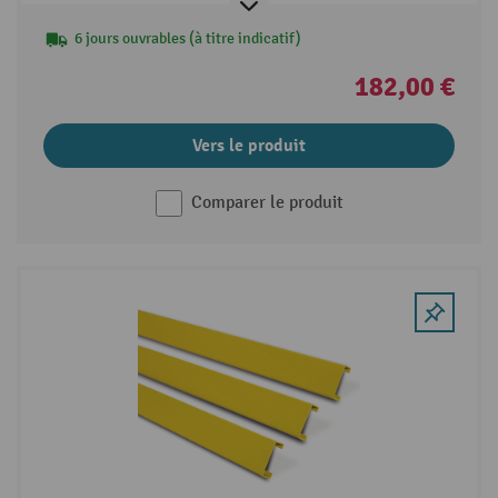
6 jours ouvrables (à titre indicatif)
182,00 €
Vers le produit
Comparer le produit