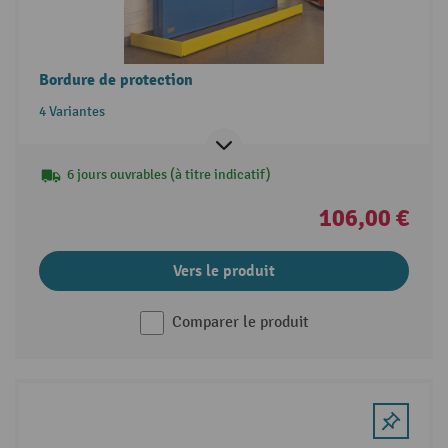
Bordure de protection
4 Variantes
6 jours ouvrables (à titre indicatif)
106,00 €
Vers le produit
Comparer le produit