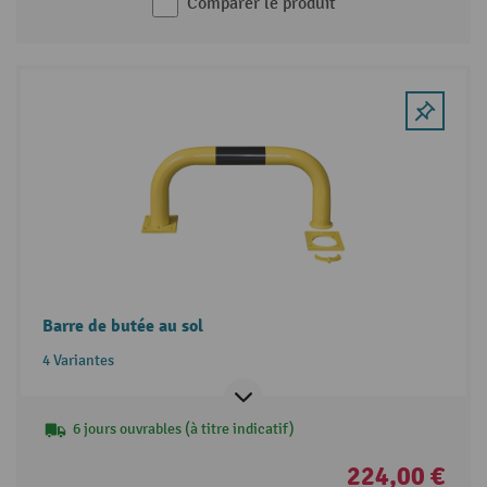
Comparer le produit
Barre de butée au sol
4 Variantes
6 jours ouvrables (à titre indicatif)
224,00 €