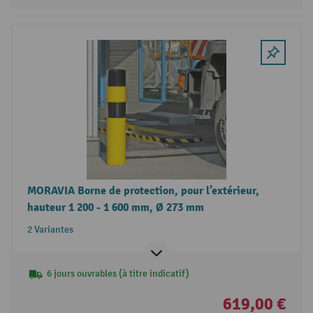
MORAVIA Borne de protection, pour l’extérieur,
hauteur 1 200 - 1 600 mm, Ø 273 mm
2 Variantes
6 jours ouvrables (à titre indicatif)
619,00 €