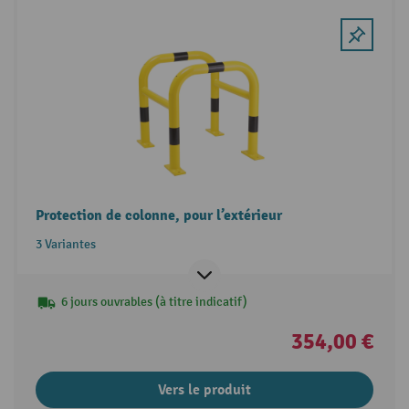
Protection de colonne, pour l’extérieur
3 Variantes
6 jours ouvrables (à titre indicatif)
354,00 €
Vers le produit