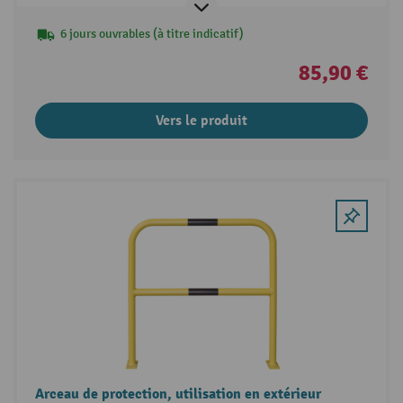
6 jours ouvrables (à titre indicatif)
85,90 €
Vers le produit
Arceau de protection, utilisation en extérieur