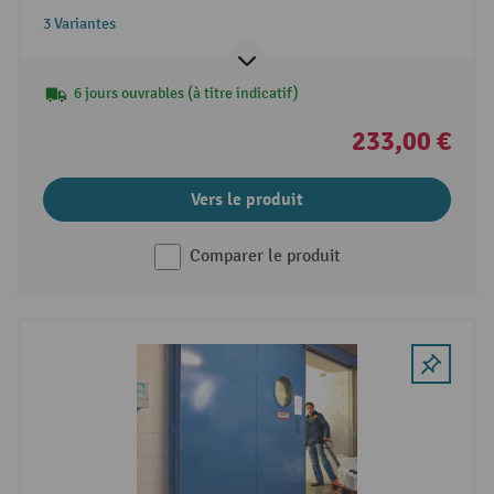
3 Variantes
6 jours ouvrables (à titre indicatif)
233,00 €
Vers le produit
Comparer le produit