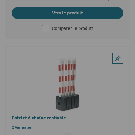
Vers le produit
Comparer le produit
Potelet à chaîne repliable
2 Variantes