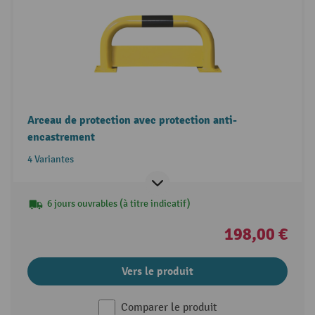
Arceau de protection avec protection anti-
encastrement
4 Variantes
6 jours ouvrables (à titre indicatif)
198,00 €
Vers le produit
Comparer le produit