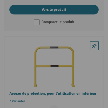
Vers le produit
Comparer le produit
Arceau de protection, pour l'utilisation en intérieur
3 Variantes