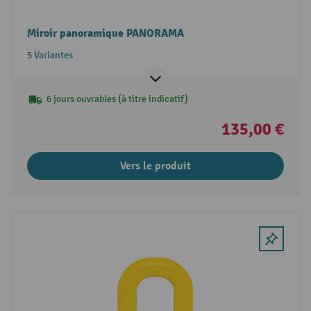
Miroir panoramique PANORAMA
5 Variantes
6 jours ouvrables (à titre indicatif)
135,00 €
Vers le produit