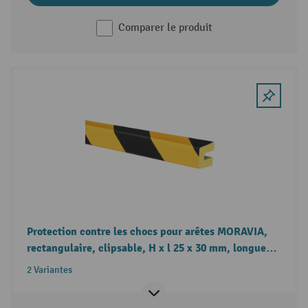
Comparer le produit
Protection contre les chocs pour arêtes MORAVIA,
rectangulaire, clipsable, H x l 25 x 30 mm, longueur
1-5 m
2 Variantes