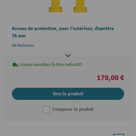
Arceau de protection, pour l'extérieur, diamètre
76 mm
10 Variantes
6 jours ouvrables (à titre indicatif)
170,00 €
Vers le produit
Comparer le produit