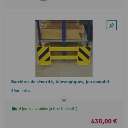
Barrières de sécurité, télescopiques, jeu complet
3 Variantes
6 jours ouvrables (à titre indicatif)
430,00 €