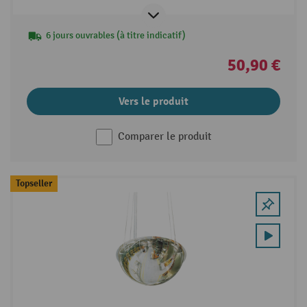
6 jours ouvrables (à titre indicatif)
50,90 €
Vers le produit
Comparer le produit
Topseller