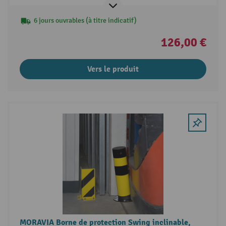
6 jours ouvrables (à titre indicatif)
126,00 €
Vers le produit
MORAVIA Borne de protection Swing inclinable,