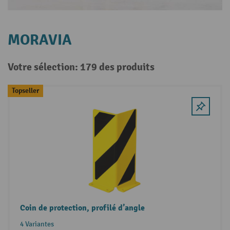
MORAVIA
Votre sélection: 179 des produits
Topseller
Coin de protection, profilé d’angle
4 Variantes