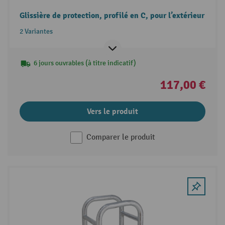
Glissière de protection, profilé en C, pour l’extérieur
2 Variantes
6 jours ouvrables (à titre indicatif)
117,00 €
Vers le produit
Comparer le produit