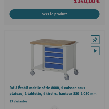
1 340,00 €
Vers le produit
RAU Établi mobile série 8000, 1 caisson sous
plateau, 1 tablette, 4 tiroirs, hauteur 880-1 080 mm
13 Variantes