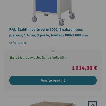
RAU Établi mobile série 8000, 1 caisson sous
plateau, 1 tiroir, 1 porte, hauteur 880-1 080 mm
13 Variantes
12 jours ouvrables (à titre indicatif)
1 014,00 €
Vers le produit