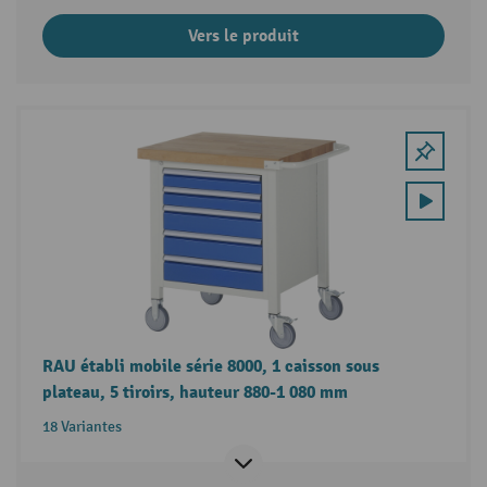
Vers le produit
RAU établi mobile série 8000, 1 caisson sous
plateau, 5 tiroirs, hauteur 880-1 080 mm
18 Variantes