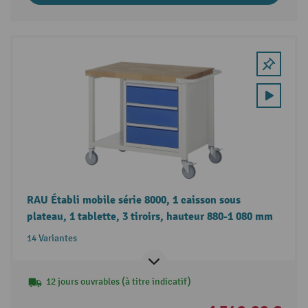
RAU Établi mobile série 8000, 1 caisson sous
plateau, 1 tablette, 3 tiroirs, hauteur 880-1 080 mm
14 Variantes
12 jours ouvrables (à titre indicatif)