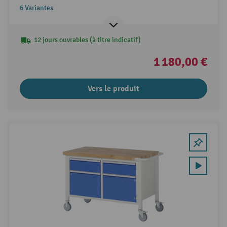
6 Variantes
12 jours ouvrables (à titre indicatif)
1 180,00 €
Vers le produit