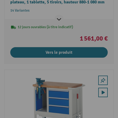
plateau, 1 tablette, 5 tiroirs, hauteur 880-1 080 mm
14 Variantes
12 jours ouvrables (à titre indicatif)
1 561,00 €
Vers le produit