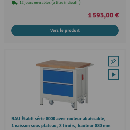
12 jours ouvrables (à titre indicatif)
1 593,00 €
Vers le produit
RAU Établi série 8000 avec rouleur abaissable,
1 caisson sous plateau, 2 tiroirs, hauteur 880 mm