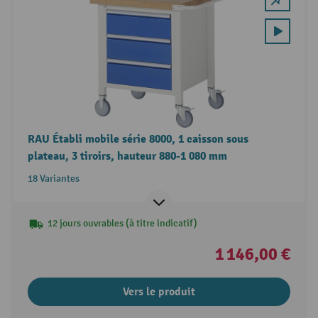
RAU Établi mobile série 8000, 1 caisson sous
plateau, 3 tiroirs, hauteur 880-1 080 mm
18 Variantes
12 jours ouvrables (à titre indicatif)
1 146,00 €
Vers le produit