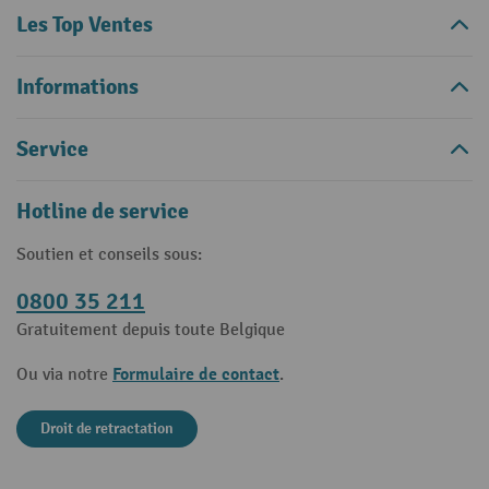
Les Top Ventes
Informations
Service
Hotline de service
Soutien et conseils sous:
0800 35 211
Gratuitement depuis toute Belgique
Formulaire de contact
Ou via notre
.
Droit de retractation