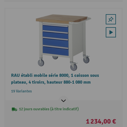
RAU établi mobile série 8000, 1 caisson sous
plateau, 4 tiroirs, hauteur 880-1 080 mm
19 Variantes
12 jours ouvrables (à titre indicatif)
1 234,00 €