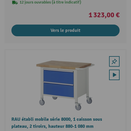
12 jours ouvrables (à titre indicatif)
1 323,00 €
Vers le produit
RAU établi mobile série 8000, 1 caisson sous
plateau, 2 tiroirs, hauteur 880-1 080 mm