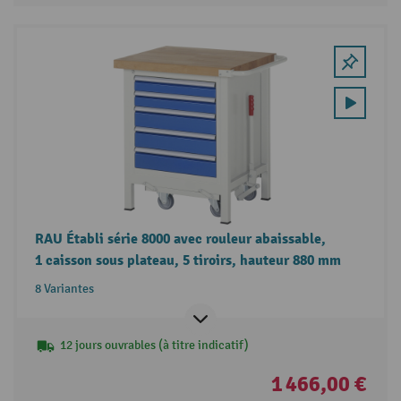
RAU Établi série 8000 avec rouleur abaissable,
1 caisson sous plateau, 5 tiroirs, hauteur 880 mm
8 Variantes
12 jours ouvrables (à titre indicatif)
1 466,00 €