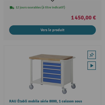
12 jours ouvrables (à titre indicatif)
1 450,00 €
Vers le produit
RAU Établi mobile série 8000, 1 caisson sous