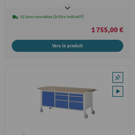
12 jours ouvrables (à titre indicatif)
1 755,00 €
Vers le produit