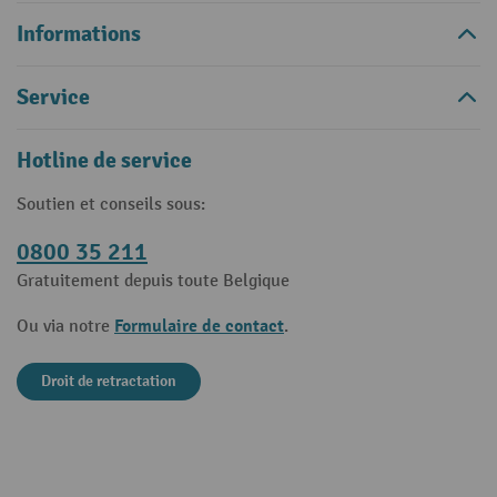
Informations
Service
Hotline de service
Soutien et conseils sous:
0800 35 211
Gratuitement depuis toute Belgique
Formulaire de contact
Ou via notre
.
Droit de retractation