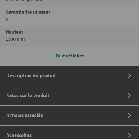
Garantie fournisseur
5
Hauteur
1380 mm
Tout afficher
Description du produit
Notes sur le produit
Articles associés
Accessoires