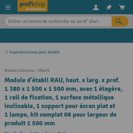
in content
Superstructures pour établis
Numéro d'article :
335425
Module d’établi RAU, haut. x larg. x prof.
1 380 x 1 500 x 1 500 mm, avec 1 étagère,
1 rail de fixation, 1 surface métallique
inclinable, 1 support pour écran plat et
1 lampe, kit complet 06 pour largeur de
produit 1 500 mm