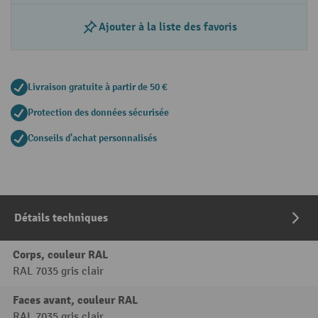
Ajouter à la liste des favoris
Livraison gratuite à partir de 50 €
Protection des données sécurisée
Conseils d'achat personnalisés
Détails techniques
Corps, couleur RAL
RAL 7035 gris clair
Faces avant, couleur RAL
RAL 7035 gris clair