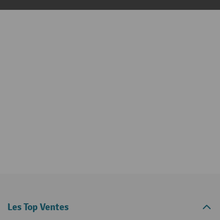
Les Top Ventes