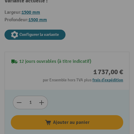
Variante actuelle :
1500 mm
Largeur:
1500 mm
Profondeur:
Configurer la variante
12 jours ouvrables (à titre indicatif)
1 737,00 €
par Ensemble hors TVA plus
frais d'expédition
Ajouter au panier