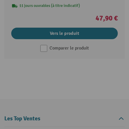
11 jours ouvrables (à titre indicatif)
47,90 €
Vers le produit
Comparer le produit
Les Top Ventes