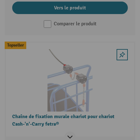
Vers le produit
Comparer le produit
Topseller
Chaîne de fixation murale chariot pour chariot
Cash-'n'-Carry fetra®