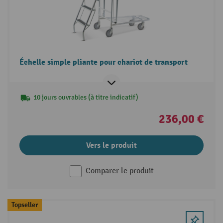
Échelle simple pliante pour chariot de transport
10 jours ouvrables (à titre indicatif)
236,00 €
Vers le produit
Comparer le produit
Topseller