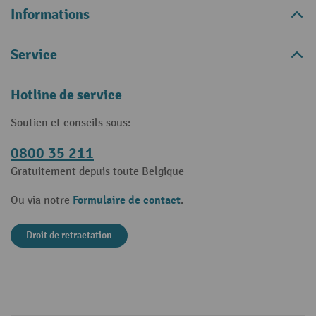
Informations
Service
Hotline de service
Soutien et conseils sous:
0800 35 211
Gratuitement depuis toute Belgique
Formulaire de contact
Ou via notre
.
Droit de retractation