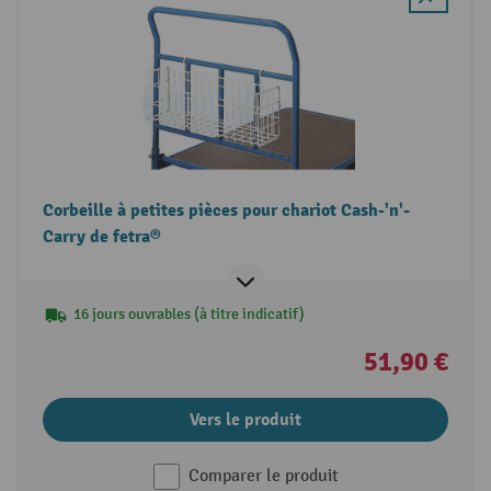
Corbeille à petites pièces pour chariot Cash-'n'-
Carry de fetra®
16 jours ouvrables (à titre indicatif)
51,90 €
Vers le produit
Comparer le produit