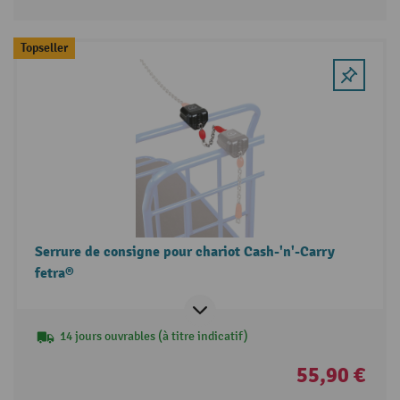
Topseller
Serrure de consigne pour chariot Cash-'n'-Carry
fetra®
14 jours ouvrables (à titre indicatif)
55,90 €