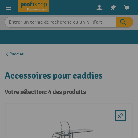
in content
Caddies
Accessoires pour caddies
Votre sélection: 4 des produits