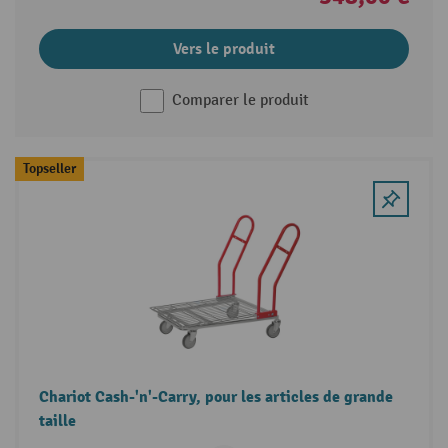
Vers le produit
Comparer le produit
Topseller
Chariot Cash-'n'-Carry, pour les articles de grande
taille