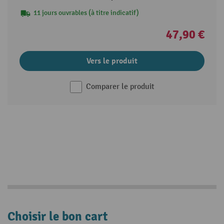
11 jours ouvrables (à titre indicatif)
47,90 €
Vers le produit
Comparer le produit
Choisir le bon cart