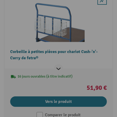
Corbeille à petites pièces pour chariot Cash-'n'-
Carry de fetra®
16 jours ouvrables (à titre indicatif)
51,90 €
Vers le produit
Comparer le produit