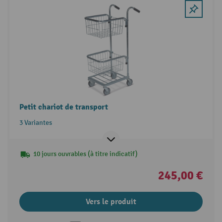
Petit chariot de transport
3 Variantes
10 jours ouvrables (à titre indicatif)
245,00 €
Vers le produit