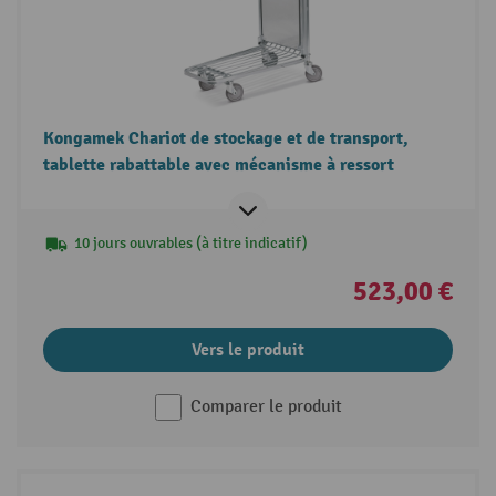
Kongamek Chariot de stockage et de transport,
tablette rabattable avec mécanisme à ressort
10 jours ouvrables (à titre indicatif)
523,00 €
Vers le produit
Comparer le produit