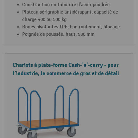
Construction en tubulure d’acier poudrée
Plateau sérigraphié antidérapant, capacité de
charge 400 ou 500 kg
Roues pivotantes TPE, bon roulement, blocage
Poignée de poussée, haut. 980 mm
Chariots à plate-forme Cash-'n'-carry - pour
l’industrie, le commerce de gros et de détail