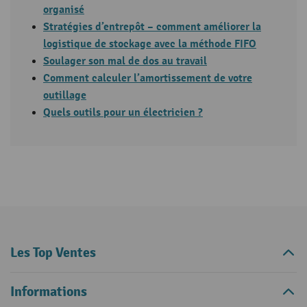
organisé
Stratégies d’entrepôt – comment améliorer la
logistique de stockage avec la méthode FIFO
Soulager son mal de dos au travail
Comment calculer l’amortissement de votre
outillage
Quels outils pour un électricien ?
Les Top Ventes
Informations