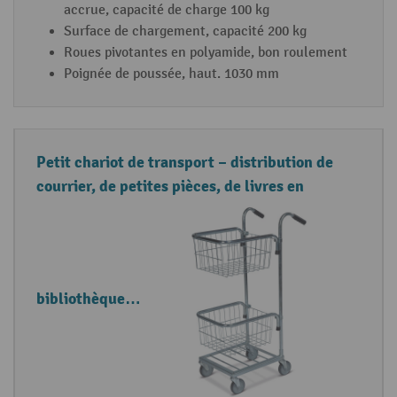
accrue, capacité de charge 100 kg
Surface de chargement, capacité 200 kg
Roues pivotantes en polyamide, bon roulement
Poignée de poussée, haut. 1030 mm
Petit chariot de transport – distribution de
courrier, de petites pièces, de livres en
bibliothèque…