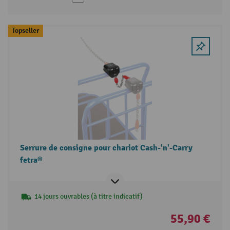
Topseller
Serrure de consigne pour chariot Cash-'n'-Carry
fetra®
14 jours ouvrables (à titre indicatif)
55,90 €