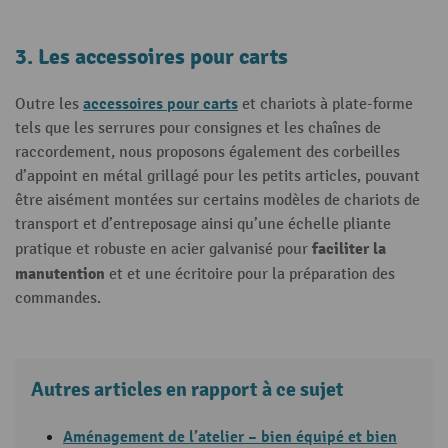
3. Les accessoires pour carts
accessoires pour carts
Outre les
et chariots à plate-forme
tels que les serrures pour consignes et les chaînes de
raccordement, nous proposons également des corbeilles
d’appoint en métal grillagé pour les petits articles, pouvant
être aisément montées sur certains modèles de chariots de
transport et d’entreposage ainsi qu’une échelle pliante
faciliter la
pratique et robuste en acier galvanisé pour
manutention
et et une écritoire pour la préparation des
commandes.
Autres articles en rapport à ce sujet
Aménagement de l’atelier – bien équipé et bien