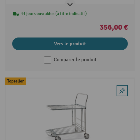
11 jours ouvrables (à titre indicatif)
356,00 €
Vers le produit
Comparer le produit
Topseller