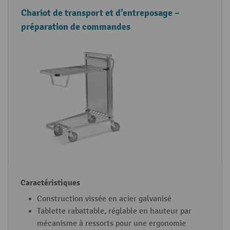
Chariot de transport et d’entreposage –
préparation de commandes
Construction vissée en acier galvanisé
Tablette rabattable, réglable en hauteur par
mécanisme à ressorts pour une ergonomie