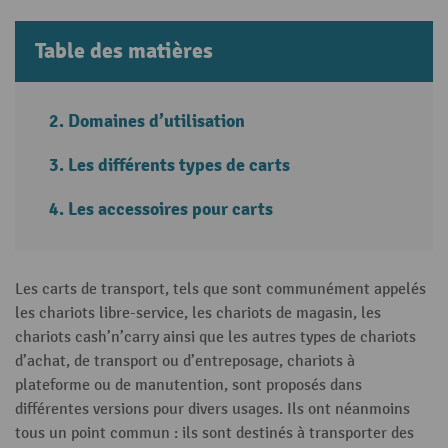
Table des matières
Domaines d’utilisation
Les différents types de carts
Les accessoires pour carts
Les carts de transport, tels que sont communément appelés
les chariots libre-service, les chariots de magasin, les
chariots cash’n’carry ainsi que les autres types de chariots
d’achat, de transport ou d’entreposage, chariots à
plateforme ou de manutention, sont proposés dans
différentes versions pour divers usages. Ils ont néanmoins
tous un point commun : ils sont destinés à transporter des