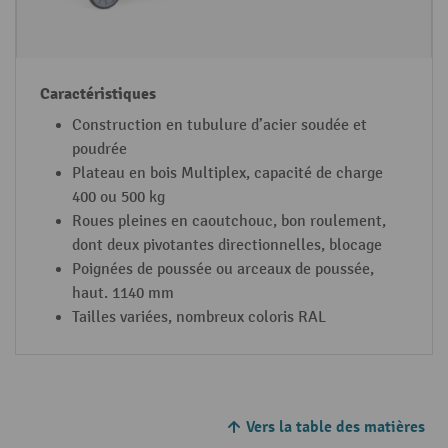
Construction en tubulure d’acier soudée et
poudrée
Plateau en bois Multiplex, capacité de charge
400 ou 500 kg
Roues pleines en caoutchouc, bon roulement,
dont deux pivotantes directionnelles, blocage
Poignées de poussée ou arceaux de poussée,
haut. 1140 mm
Tailles variées, nombreux coloris RAL
Vers la table des matières