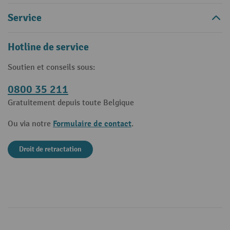
Service
Hotline de service
Soutien et conseils sous:
0800 35 211
Gratuitement depuis toute Belgique
Formulaire de contact
Ou via notre
.
Droit de retractation