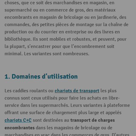
choses, que ce soit des marchandises en magasin, en
supermarché ou en commerce de gros, des matériaux
encombrants en magasin de bricolage ou en jardinerie, des
commandes, des petites pièces de montage sur la chaîne de
production ou du courrier en entreprise ou des livres en
bibliothèque. Ils sont mobiles et robustes, et peuvent, pour
la plupart, s’encastrer pour que l’encombrement soit
minimal. Les variantes sont nombreuses.
1. Domaines d’utilisation
chariots de transport
Les caddies roulants ou
les plus
connus sont ceux utilisés pour faire les achats en libre-
service dans les supermarchés. Leurs variantes à plateforme
offrant une surface de chargement plus large et appelés
chariots C+C
transport de charges
sont destinées au
encombrantes
dans les magasins de bricolage ou de
marchandises en vrac dans les commerces de gros. D’autres