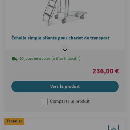
Échelle simple pliante pour chariot de transport
10 jours ouvrables (à titre indicatif)
236,00 €
Vers le produit
Comparer le produit
Topseller