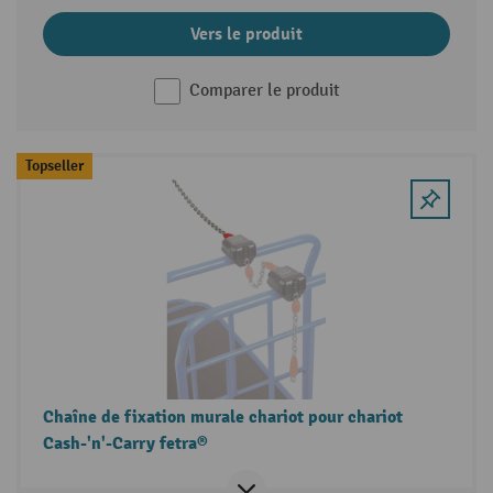
Vers le produit
Comparer le produit
Topseller
Chaîne de fixation murale chariot pour chariot
Cash-'n'-Carry fetra®