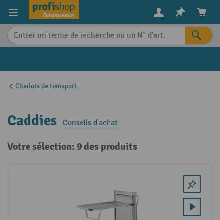
in content
Chariots de transport
Caddies
Conseils d'achat
Votre sélection: 9 des produits