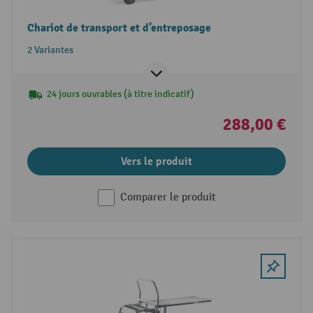
Chariot de transport et d’entreposage
2 Variantes
24 jours ouvrables (à titre indicatif)
288,00 €
Vers le produit
Comparer le produit