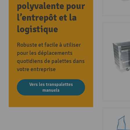
polyvalente pour
l’entrepôt et la
logistique
Robuste et facile à utiliser
pour les déplacements
quotidiens de palettes dans
votre entreprise
Vers les transpalettes
manuels