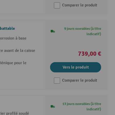
Comparer le produit
abattable
9 jours ouvrables (à titre
indicatif)
orrosion à base
e avant de la caisse
739,00 €
iénique pour le
Vers le produit
Comparer le produit
13 jours ouvrables (à titre
indicatif)
cier profilé soudé