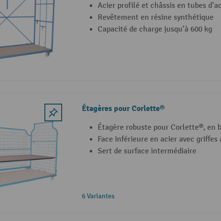
Acier profilé et châssis en tubes d’a
Revêtement en résine synthétique
Capacité de charge jusqu’à 600 kg
Étagères pour Corlette®
Étagère robuste pour Corlette®, en b
Face inférieure en acier avec griffes
Sert de surface intermédiaire
6 Variantes