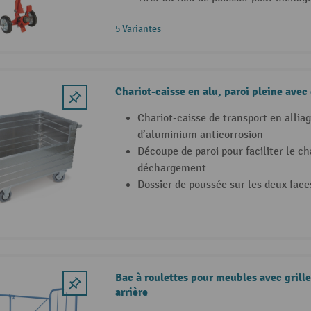
5 Variantes
Chariot-caisse en alu, paroi pleine avec
Chariot-caisse de transport en alliag
d’aluminium anticorrosion
Découpe de paroi pour faciliter le c
déchargement
Dossier de poussée sur les deux face
Bac à roulettes pour meubles avec grilles
arrière