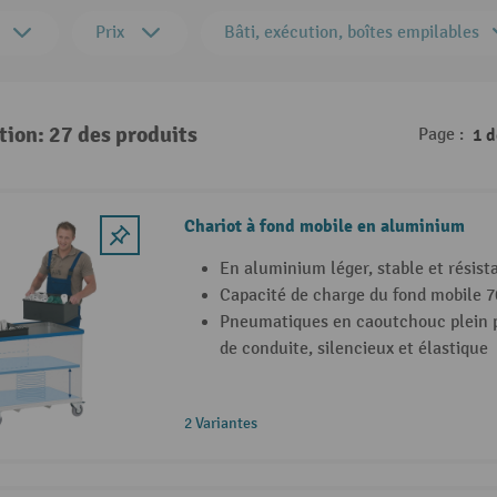
Prix
Bâti, exécution, boîtes empilables
tion: 27 des produits
Page :
1 
Chariot à fond mobile en aluminium
En aluminium léger, stable et résista
Capacité de charge du fond mobile 7
Pneumatiques en caoutchouc plein p
de conduite, silencieux et élastique
2 Variantes