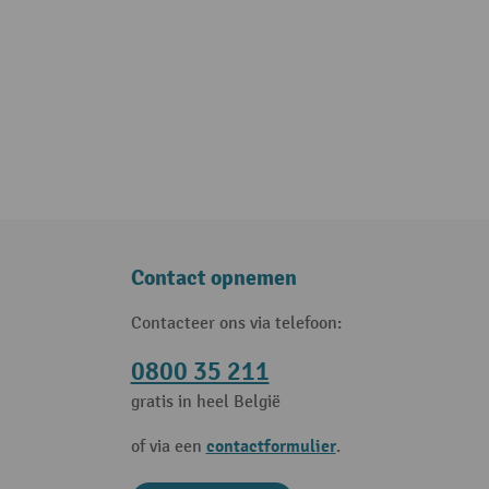
Contact opnemen
Contacteer ons via telefoon:
0800 35 211
gratis in heel België
contactformulier
of via een
.