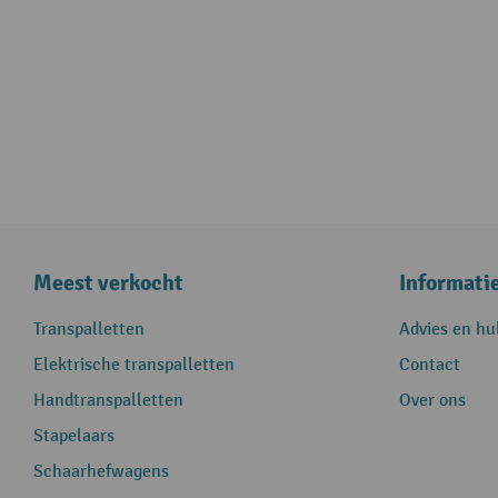
Meest verkocht
Informati
Transpalletten
Advies en hu
Elektrische transpalletten
Contact
Handtranspalletten
Over ons
Stapelaars
Schaarhefwagens