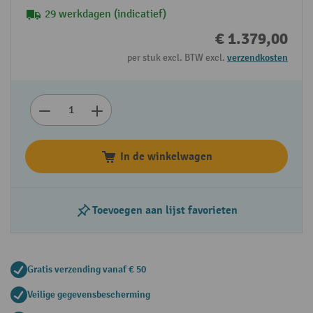
29 werkdagen (indicatief)
€ 1.379,00
per stuk excl. BTW excl.
verzendkosten
In de winkelwagen
Toevoegen aan lijst favorieten
Gratis verzending vanaf € 50
Veilige gegevensbescherming