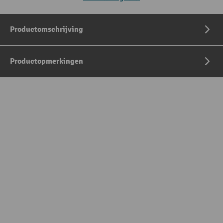
Productomschrijving
Productopmerkingen