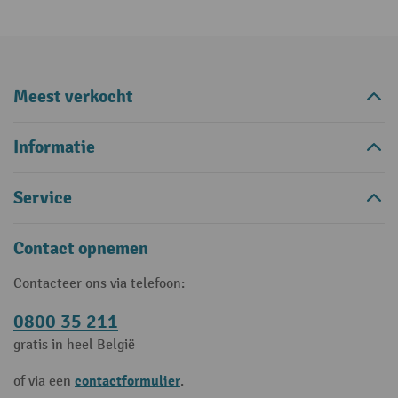
Meest verkocht
Informatie
Service
Contact opnemen
Contacteer ons via telefoon:
0800 35 211
gratis in heel België
contactformulier
of via een
.