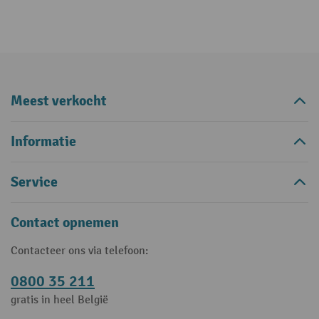
Meest verkocht
Informatie
Service
Contact opnemen
Contacteer ons via telefoon:
0800 35 211
gratis in heel België