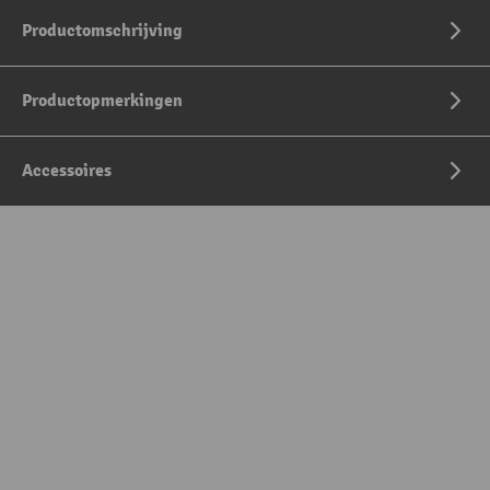
Productomschrijving
Productopmerkingen
Accessoires