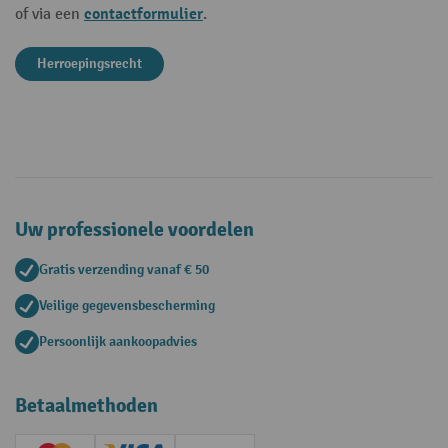
contactformulier
of via een
.
Herroepingsrecht
Uw professionele voordelen
Gratis verzending vanaf € 50
Veilige gegevensbescherming
Persoonlijk aankoopadvies
Betaalmethoden