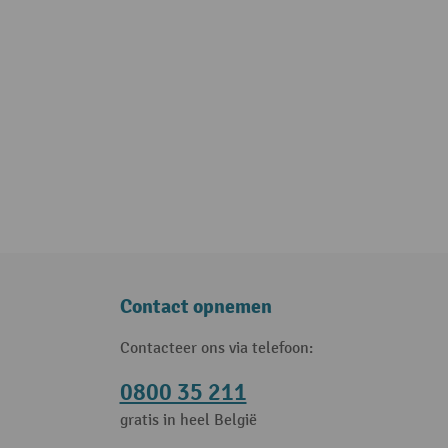
Contact opnemen
Contacteer ons via telefoon:
0800 35 211
gratis in heel België