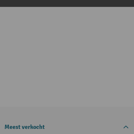
Meest verkocht