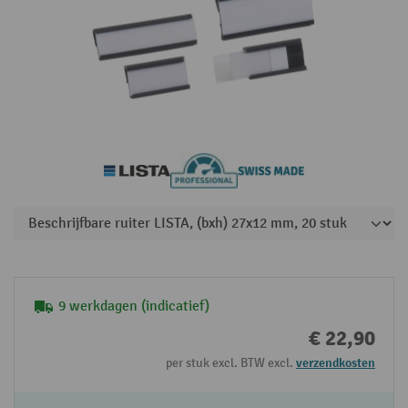
9 werkdagen (indicatief)
€ 22,90
per stuk excl. BTW excl.
verzendkosten