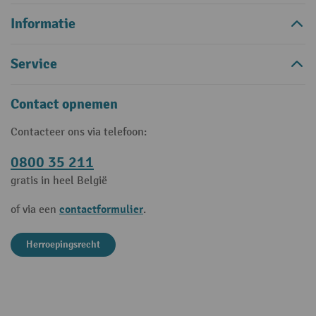
Informatie
Service
Contact opnemen
Contacteer ons via telefoon:
0800 35 211
gratis in heel België
contactformulier
of via een
.
Herroepingsrecht