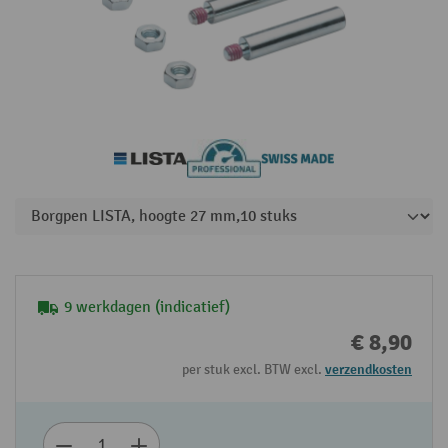
9 werkdagen (indicatief)
€ 8,90
per stuk excl. BTW excl.
verzendkosten