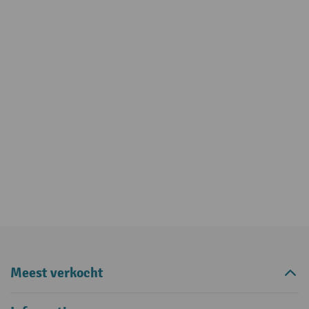
Meest verkocht