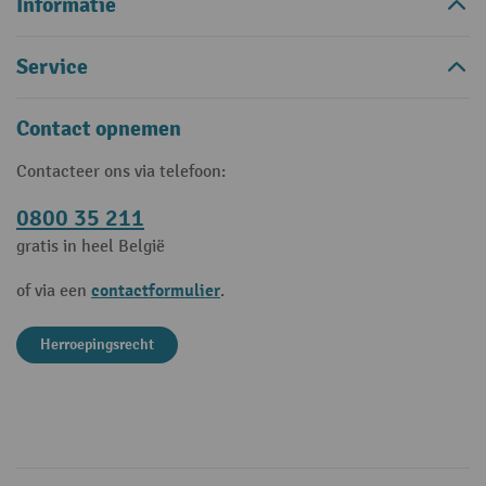
Informatie
Service
Contact opnemen
Contacteer ons via telefoon:
0800 35 211
gratis in heel België
contactformulier
of via een
.
Herroepingsrecht