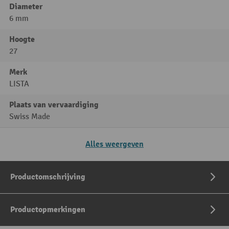
Diameter
6 mm
Hoogte
27
Merk
LISTA
Plaats van vervaardiging
Swiss Made
Alles weergeven
Productomschrijving
Productopmerkingen