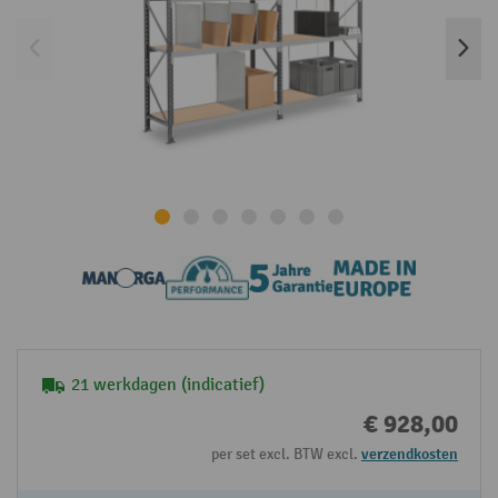
21 werkdagen (indicatief)
€ 928,00
per set excl. BTW excl.
verzendkosten