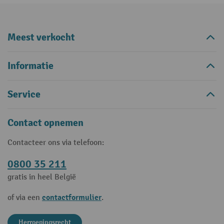
Meest verkocht
Informatie
Service
Contact opnemen
Contacteer ons via telefoon:
0800 35 211
gratis in heel België
contactformulier
of via een
.
Herroepingsrecht