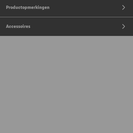
Productopmerkingen
Accessoires