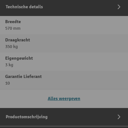
Technische details
Breedte
570 mm
Draagkracht
350 kg
Eigengewicht
3 kg
Garantie Lieferant
10
Alles weergeven
Productomschrijving