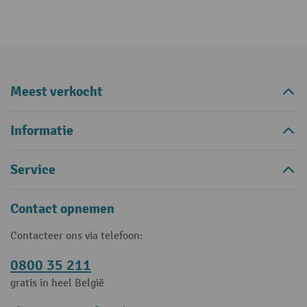
Meest verkocht
Informatie
Service
Contact opnemen
Contacteer ons via telefoon:
0800 35 211
gratis in heel België