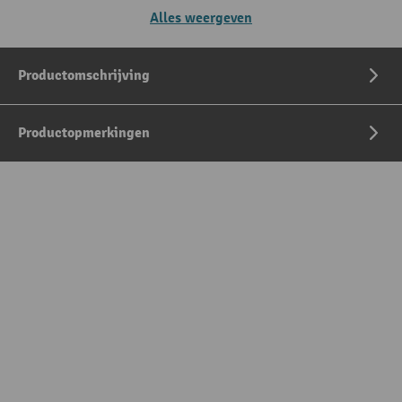
Alles weergeven
Productomschrijving
Productopmerkingen