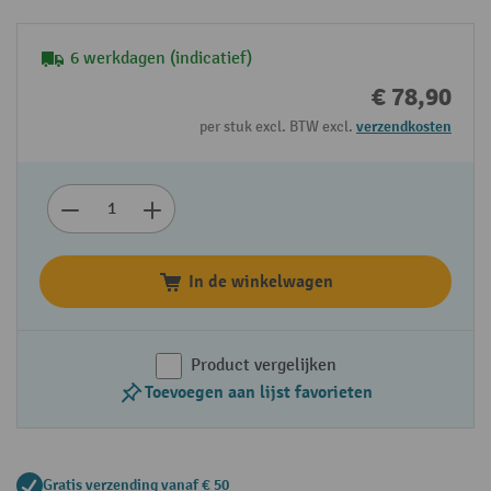
6 werkdagen (indicatief)
€ 78,90
per stuk excl. BTW excl.
verzendkosten
In de winkelwagen
Product vergelijken
Toevoegen aan lijst favorieten
Gratis verzending vanaf € 50