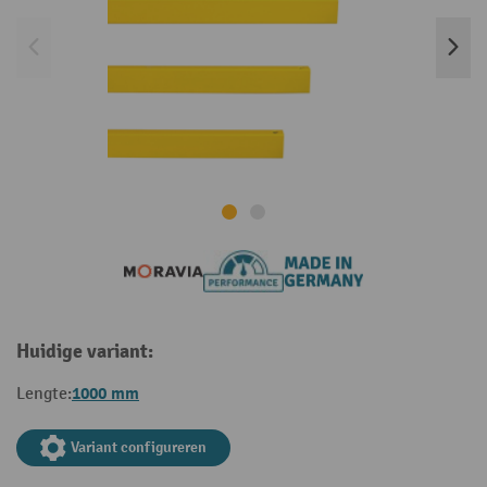
Huidige variant:
1000 mm
Lengte:
Variant configureren