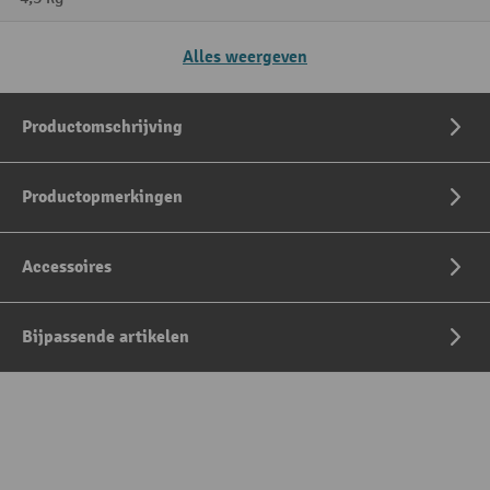
Alles weergeven
Productomschrijving
Productopmerkingen
Accessoires
Bijpassende artikelen