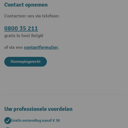
Contact opnemen
Contacteer ons via telefoon:
0800 35 211
gratis in heel België
contactformulier
of via een
.
Herroepingsrecht
Uw professionele voordelen
Gratis verzending vanaf € 50