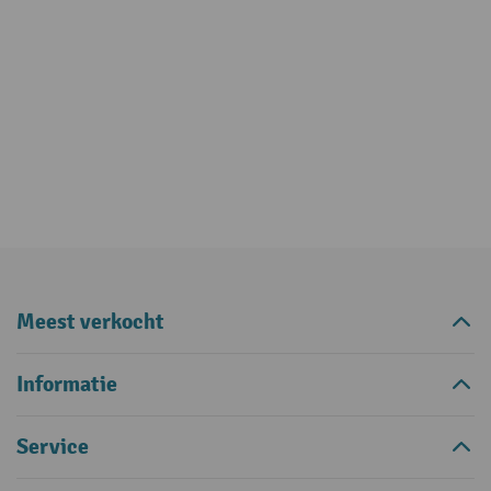
Meest verkocht
Informatie
Service